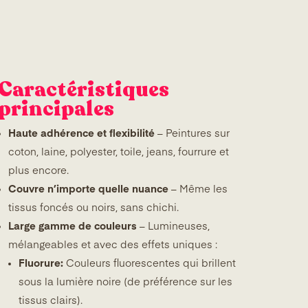
Caractéristiques
principales
Haute adhérence et flexibilité
– Peintures sur
coton, laine, polyester, toile, jeans, fourrure et
plus encore.
Couvre n’importe quelle nuance
– Même les
tissus foncés ou noirs, sans chichi.
Large gamme de couleurs
– Lumineuses,
mélangeables et avec des effets uniques :
Fluorure:
Couleurs fluorescentes qui brillent
sous la lumière noire (de préférence sur les
tissus clairs).