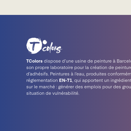
TColors
dispose d’une usine de peinture à Barcel
son propre laboratoire pour la création de peintur
d’adhésifs. Peintures à l’eau, produites conformém
réglementation
EN-71
, qui apportent un ingrédien
sur le marché : générer des emplois pour des gro
situation de vulnérabilité.