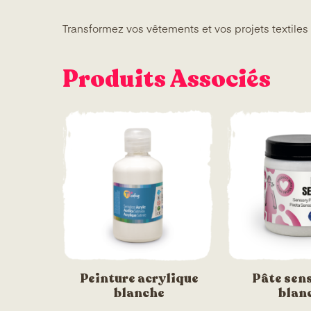
Transformez vos vêtements et vos projets textiles
Produits Associés
Peinture acrylique
Pâte sens
blanche
blan