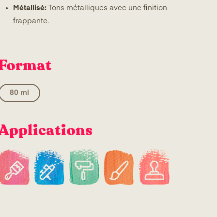
Métallisé:
Tons métalliques avec une finition
frappante.
Format
80 ml
Applications