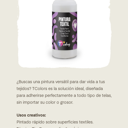
¿Buscas una pintura versátil para dar vida a tus
tejidos? TColors es la solución ideal, diseñada
para adherirse perfectamente a todo tipo de telas,
sin importar su color o grosor.
Usos creativos:
Pintado rápido sobre superficies textiles.