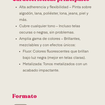
Alta adherencia y flexibilidad – Pinta sobre
algodón, lana, poliéster, lona, jeans, piel y
más.
Cubre cualquier tono – Incluso telas
oscuras o negras, sin problemas.
Amplia gama de colores – Brillantes,
mezclables y con efectos únicos:
Fluor: Colores fluorescentes que brillan
bajo luz negra (mejor en telas claras).
Metalizada: Tonos metalizados con un
acabado impactante.
Formato