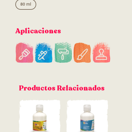
80 ml
Aplicaciones
Productos Relacionados