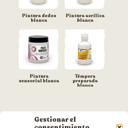
Pintura dedos
Pintura acrílica
blanca
blanca
Pintura
Témpera
sensorial blanca
preparada
blanca
Gestionar el
consentimiento