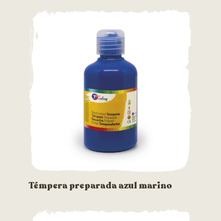
Témpera preparada azul marino