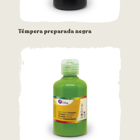
Témpera preparada negra