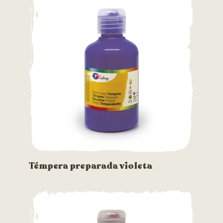
Témpera preparada violeta