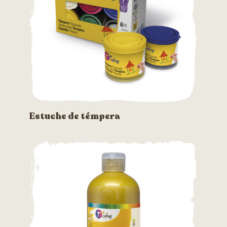
Estuche de témpera