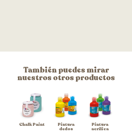
También puedes mirar
nuestros otros productos
Chalk Paint
Pintura
Pintura
dedos
acrílica