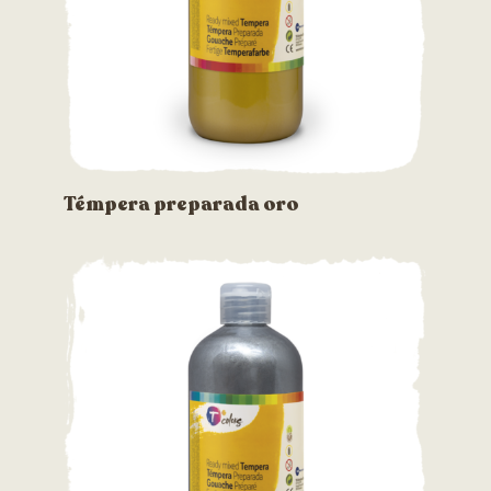
Témpera preparada oro