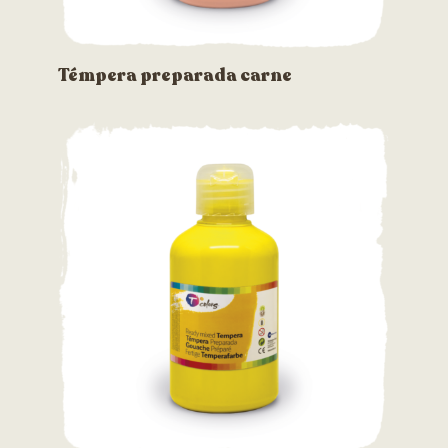
Témpera preparada carne