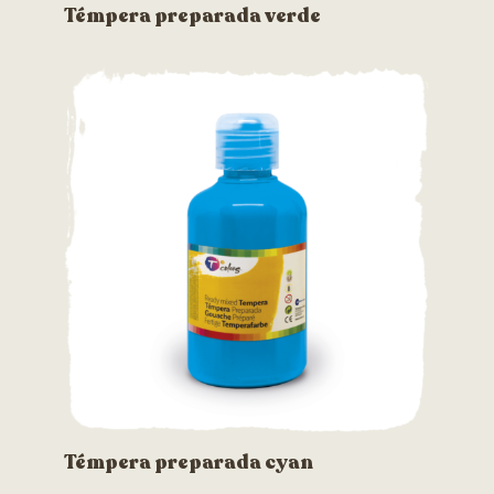
Témpera preparada verde
Témpera preparada cyan