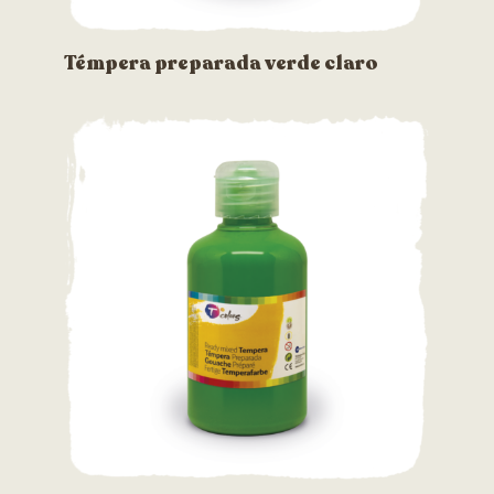
Témpera preparada verde claro