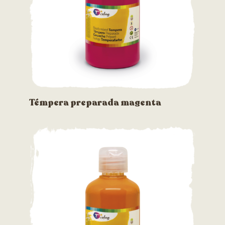
Témpera preparada magenta