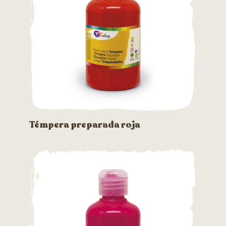
Témpera preparada roja