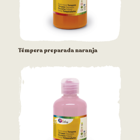
Témpera preparada naranja