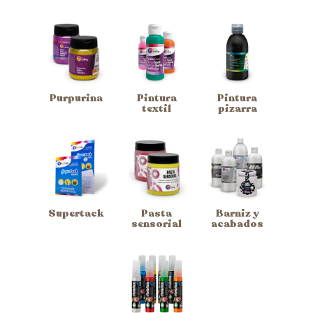
Purpurina
Pintura
Pintura
textil
pizarra
Supertack
Pasta
Barniz y
sensorial
acabados