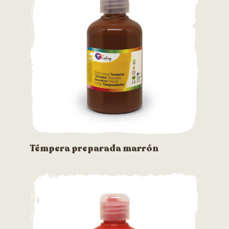
Témpera preparada marrón