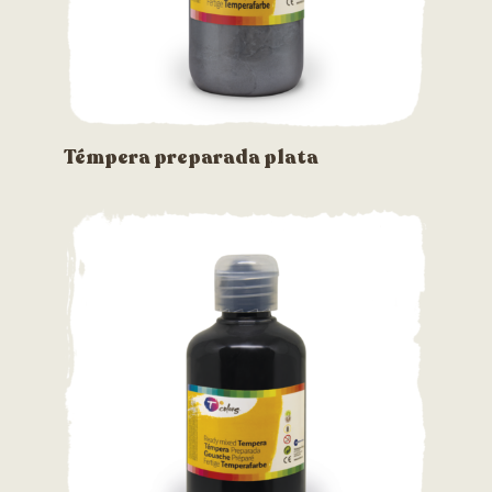
Témpera preparada plata