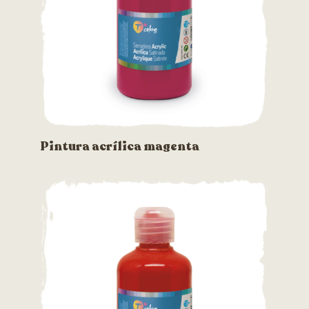
Pintura acrílica magenta