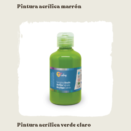
Pintura acrílica marrón
Pintura acrílica verde claro