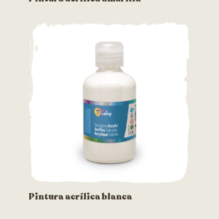
Pintura acrílica blanca