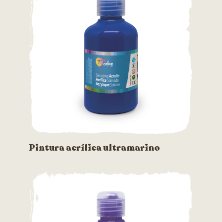
Pintura acrílica ultramarino