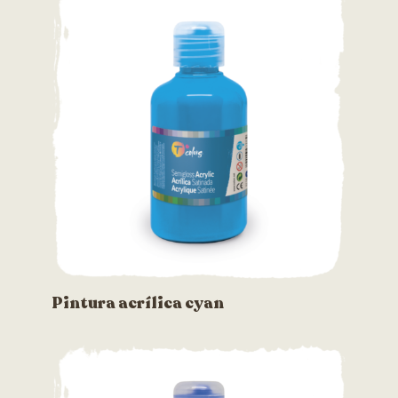
Pintura acrílica cyan