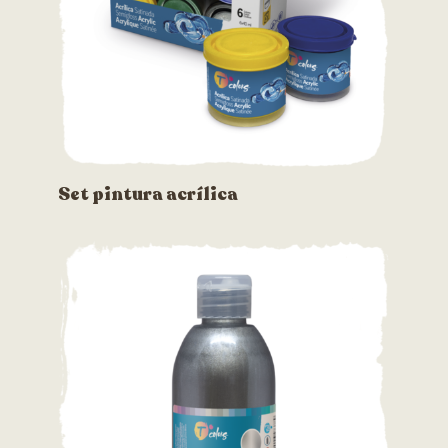
Set pintura acrílica