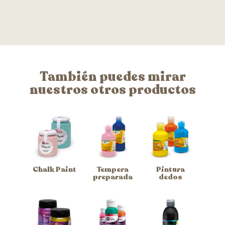
También puedes mirar
nuestros otros productos
Chalk Paint
Tempera
Pintura
preparada
dedos