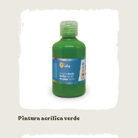
Pintura acrílica verde