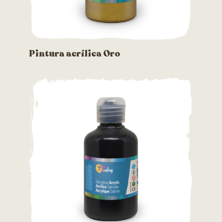
Pintura acrílica Oro