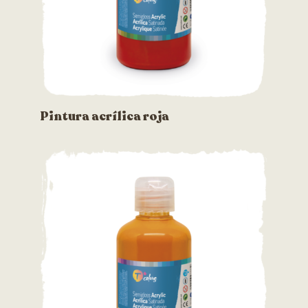
Pintura acrílica roja