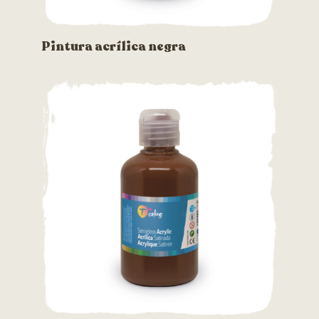
Pintura acrílica negra