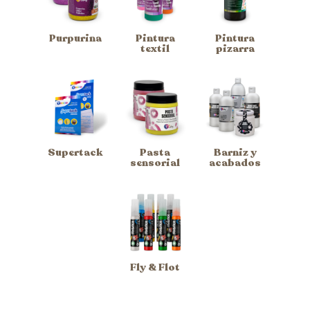
Purpurina
Pintura
Pintura
textil
pizarra
Supertack
Pasta
Barniz y
sensorial
acabados
Fly & Flot