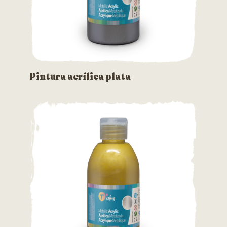
Pintura acrílica plata