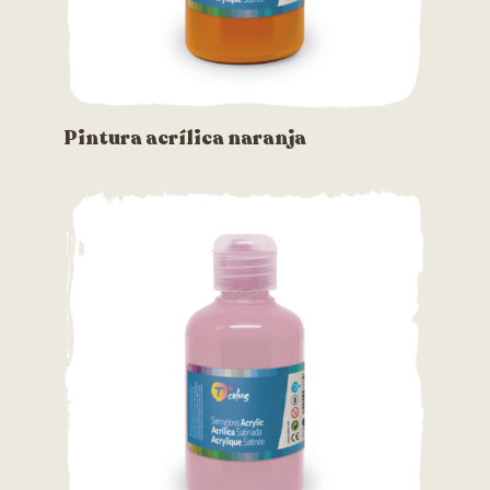
Pintura acrílica naranja