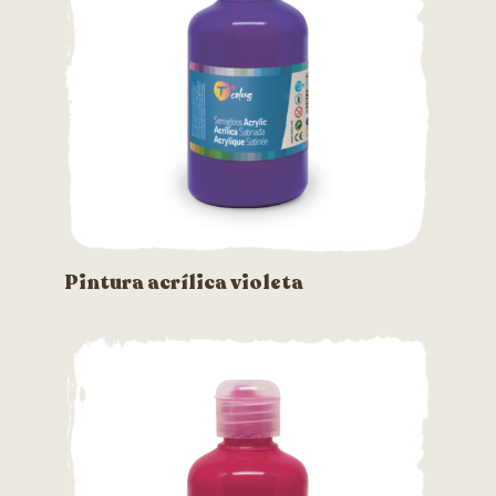
Pintura acrílica violeta