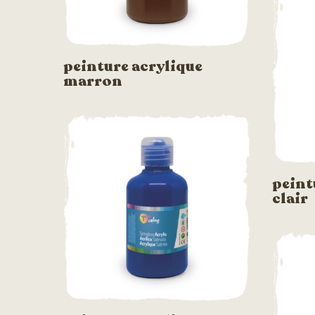
peinture acrylique
marron
peint
clair