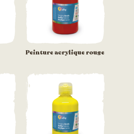
Peinture acrylique rouge