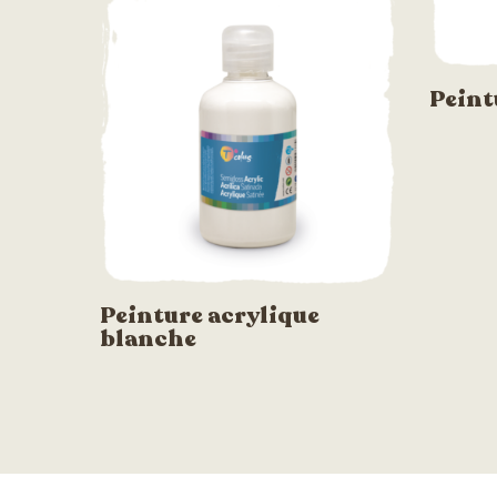
Peint
Peinture acrylique
blanche