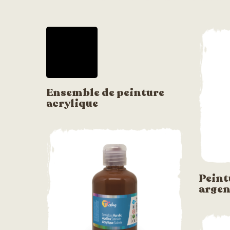
Ensemble de peinture
acrylique
Peint
argen