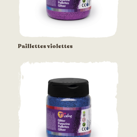
Paillettes violettes