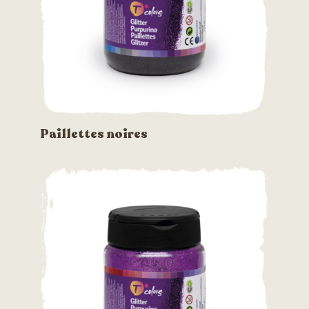
Paillettes noires