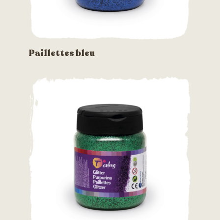
Paillettes bleu