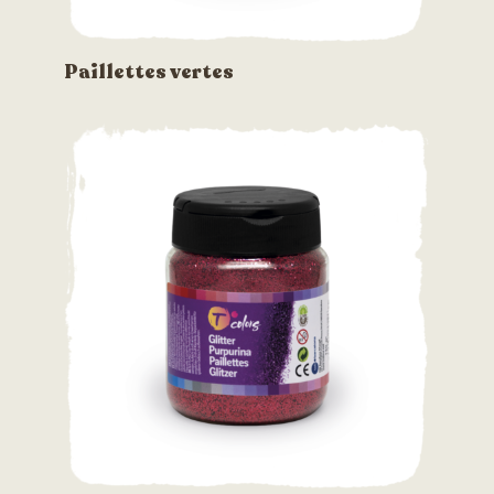
Paillettes vertes