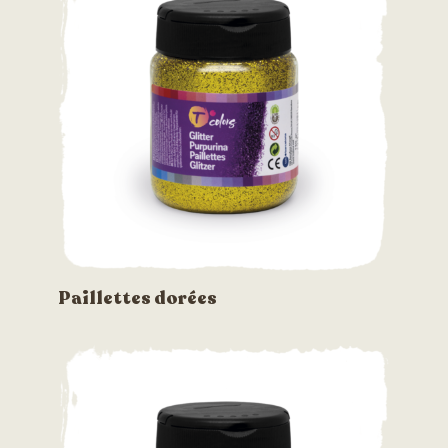
Paillettes dorées