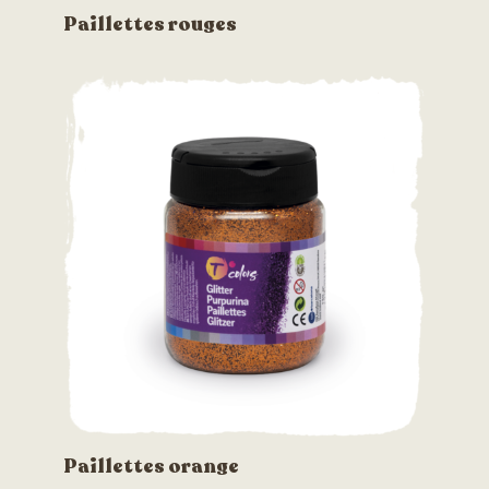
Paillettes rouges
Paillettes orange