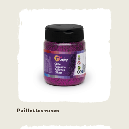
Paillettes roses