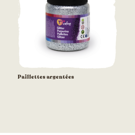
Paillettes argentées