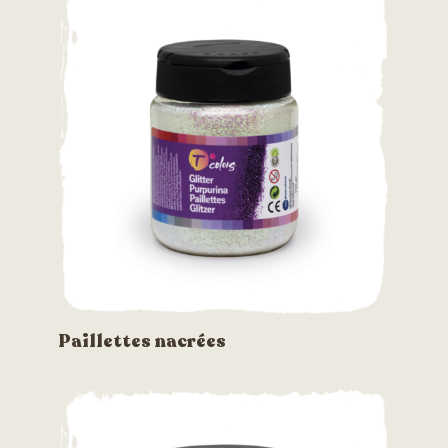
Paillettes nacrées