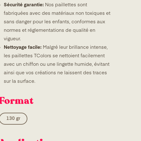
Sécurité garantie:
Nos paillettes sont
fabriquées avec des matériaux non toxiques et
sans danger pour les enfants, conformes aux
normes et réglementations de qualité en
vigueur.
Nettoyage facile:
Malgré leur brillance intense,
les paillettes TColors se nettoient facilement
avec un chiffon ou une lingette humide, évitant
ainsi que vos créations ne laissent des traces
sur la surface.
Format
130 gr