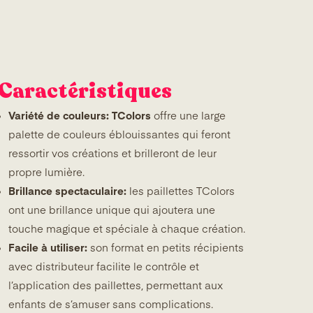
Caractéristiques
Variété de couleurs: TColors
offre une large
palette de couleurs éblouissantes qui feront
ressortir vos créations et brilleront de leur
propre lumière.
Brillance spectaculaire:
les paillettes TColors
ont une brillance unique qui ajoutera une
touche magique et spéciale à chaque création.
Facile à utiliser:
son format en petits récipients
avec distributeur facilite le contrôle et
l’application des paillettes, permettant aux
enfants de s’amuser sans complications.