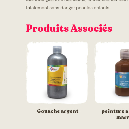
totalement sans danger pour les enfants.
Produits Associés
Gouache argent
peinture a
mar