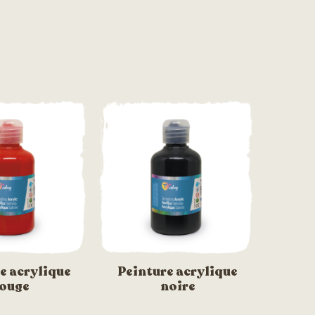
e acrylique
Peinture acrylique
ouge
noire