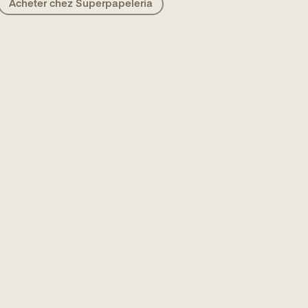
Acheter chez Superpapelería