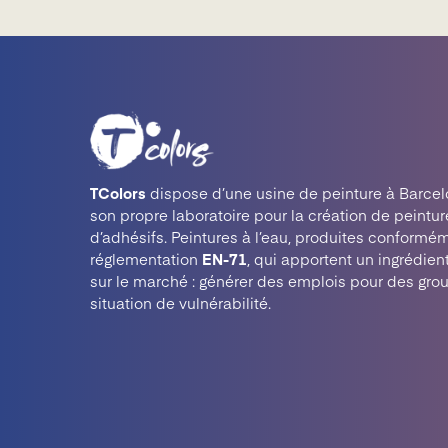
TColors
dispose d’une usine de peinture à Barcel
son propre laboratoire pour la création de peintur
d’adhésifs. Peintures à l’eau, produites conformém
réglementation
EN-71
, qui apportent un ingrédien
sur le marché : générer des emplois pour des gro
situation de vulnérabilité.