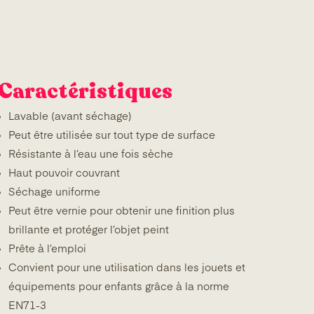
Caractéristiques
Lavable (avant séchage)
Peut être utilisée sur tout type de surface
Résistante à l’eau une fois sèche
Haut pouvoir couvrant
Séchage uniforme
Peut être vernie pour obtenir une finition plus
brillante et protéger l’objet peint
Prête à l’emploi
Convient pour une utilisation dans les jouets et
équipements pour enfants grâce à la norme
EN71-3