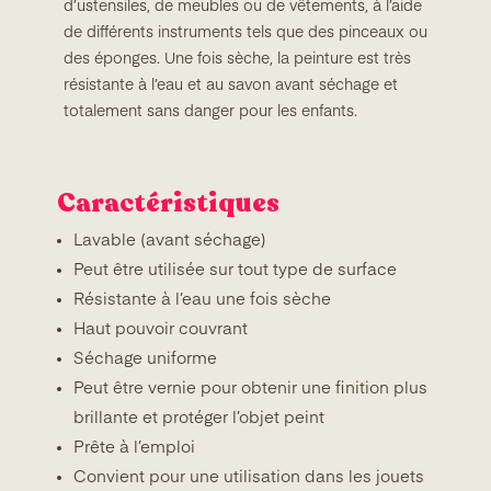
d’ustensiles, de meubles ou de vêtements, à l’aide
de différents instruments tels que des pinceaux ou
des éponges. Une fois sèche, la peinture est très
résistante à l’eau et au savon avant séchage et
totalement sans danger pour les enfants.
Caractéristiques
Lavable (avant séchage)
Peut être utilisée sur tout type de surface
Résistante à l’eau une fois sèche
Haut pouvoir couvrant
Séchage uniforme
Peut être vernie pour obtenir une finition plus
brillante et protéger l’objet peint
Prête à l’emploi
Convient pour une utilisation dans les jouets