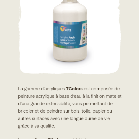
La gamme d’acryliques
TColors
est composée de
peinture acrylique à base d’eau à la finition mate et
d’une grande extensibilité, vous permettant de
bricoler et de peindre sur bois, toile, papier ou
autres surfaces avec une longue durée de vie
grâce à sa qualité.