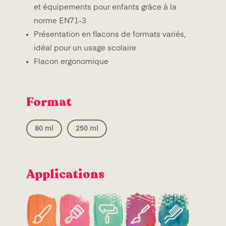
et équipements pour enfants grâce à la
norme EN71-3
Présentation en flacons de formats variés,
idéal pour un usage scolaire
Flacon ergonomique
Format
80 ml
250 ml
Applications