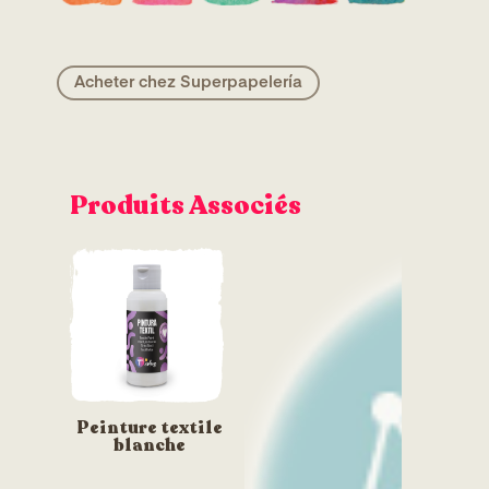
Acheter chez Superpapelería
Produits Associés
Peinture textile
blanche