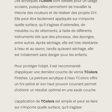
Les acryliques
TColors
sont idéales pour un usage
scolaire, puisqu’elles permettent de travailler la
théorie des couleurs et de réaliser des projets DIY.
Elle peut être facilement appliquée sur n’importe
quelle surface, qu’il s’agisse d’ustensiles, de
meubles ou de vêtements, à l’aide de différents
instruments tels que des pinceaux, des éponges,
entre autres. Après séchage, elle est très résistante
à l’eau et au savon, tandis qu’avant séchage, elle
est totalement sans danger pour les enfants.
Pour protéger l’objet, il est recommandé
d’appliquer une dernière couche de vernis
TColors
Finishes. La peinture acrylique à l’eau TColors offre
un fini satiné et son haut pouvoir couvrant permet
d’obtenir un résultat optimal en une seule couche.
L’application de
TColors
est simple et peut se faire
sur n’importe quelle surface, qu’il s’agisse