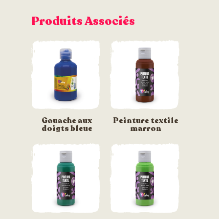
Produits Associés
Gouache aux
Peinture textile
doigts bleue
marron