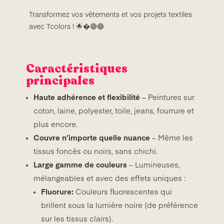
Transformez vos vêtements et vos projets textiles
avec Tcolors ! 🌟�🔴🔵
Caractéristiques
principales
Haute adhérence et flexibilité
– Peintures sur
coton, laine, polyester, toile, jeans, fourrure et
plus encore.
Couvre n’importe quelle nuance
– Même les
tissus foncés ou noirs, sans chichi.
Large gamme de couleurs
– Lumineuses,
mélangeables et avec des effets uniques :
Fluorure:
Couleurs fluorescentes qui
brillent sous la lumière noire (de préférence
sur les tissus clairs).