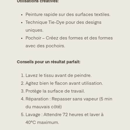
Utilisations créatives:
Peinture rapide sur des surfaces textiles.
Technique Tie-Dye pour des designs
uniques.
Pochoir – Créez des formes et des formes
avec des pochoirs.
Conseils pour un résultat parfait:
Lavez le tissu avant de peindre.
Agitez bien le flacon avant utilisation.
Protège la surface de travail.
Réparation : Repasser sans vapeur (5 min
du mauvais côté)
Lavage : Attendre 72 heures et laver à
40°C maximum.