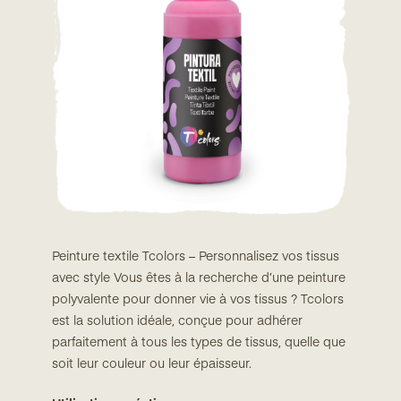
Peinture textile Tcolors – Personnalisez vos tissus
avec style Vous êtes à la recherche d’une peinture
polyvalente pour donner vie à vos tissus ? Tcolors
est la solution idéale, conçue pour adhérer
parfaitement à tous les types de tissus, quelle que
soit leur couleur ou leur épaisseur.