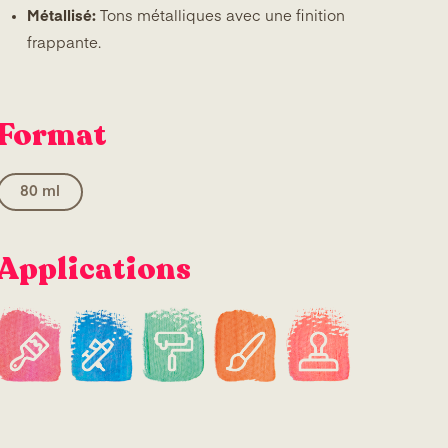
Métallisé:
Tons métalliques avec une finition
frappante.
Format
80 ml
Applications