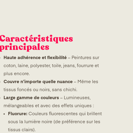
Caractéristiques
principales
Haute adhérence et flexibilité
– Peintures sur
coton, laine, polyester, toile, jeans, fourrure et
plus encore.
Couvre n’importe quelle nuance
– Même les
tissus foncés ou noirs, sans chichi.
Large gamme de couleurs
– Lumineuses,
mélangeables et avec des effets uniques :
Fluorure:
Couleurs fluorescentes qui brillent
sous la lumière noire (de préférence sur les
tissus clairs).