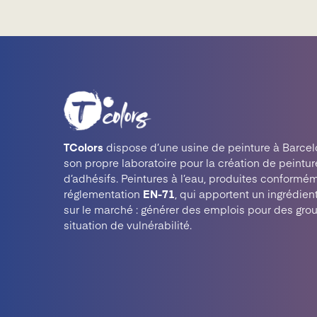
TColors
dispose d’une usine de peinture à Barcel
son propre laboratoire pour la création de peintur
d’adhésifs. Peintures à l’eau, produites conformém
réglementation
EN-71
, qui apportent un ingrédien
sur le marché : générer des emplois pour des gro
situation de vulnérabilité.