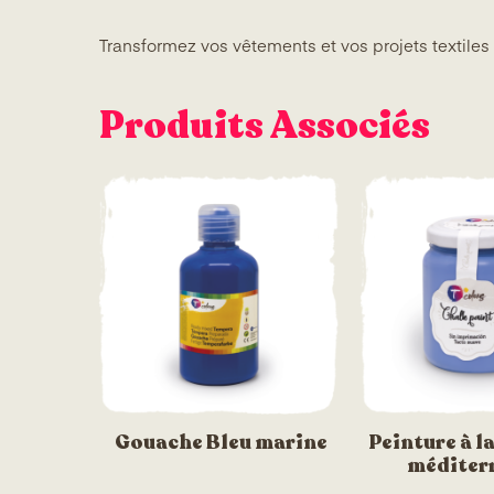
Transformez vos vêtements et vos projets textiles
Produits Associés
Gouache Bleu marine
Peinture à la
méditer