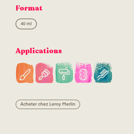
Format
40 ml
Applications
Acheter chez Leroy Merlin