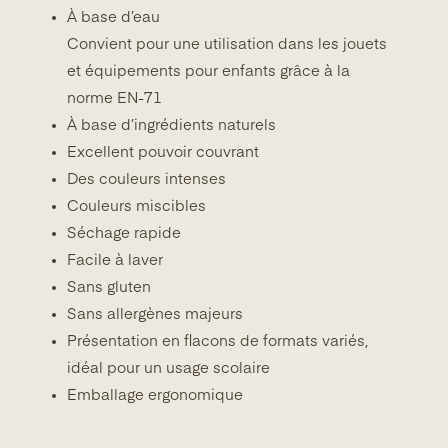
À base d’eau
Convient pour une utilisation dans les jouets
et équipements pour enfants grâce à la
norme EN-71
À base d’ingrédients naturels
Excellent pouvoir couvrant
Des couleurs intenses
Couleurs miscibles
Séchage rapide
Facile à laver
Sans gluten
Sans allergènes majeurs
Présentation en flacons de formats variés,
idéal pour un usage scolaire
Emballage ergonomique