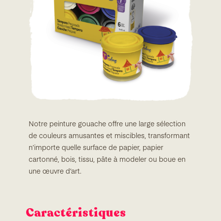
Notre peinture gouache offre une large sélection
de couleurs amusantes et miscibles, transformant
n’importe quelle surface de papier, papier
cartonné, bois, tissu, pâte à modeler ou boue en
une œuvre d’art.
Caractéristiques