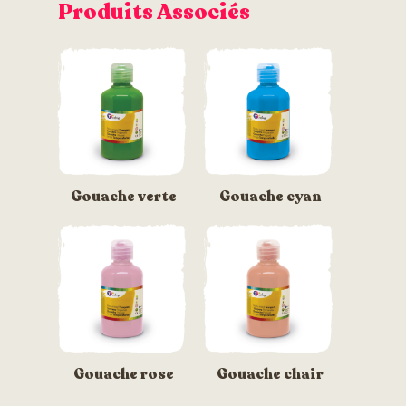
Produits Associés
Gouache verte
Gouache cyan
Gouache rose
Gouache chair