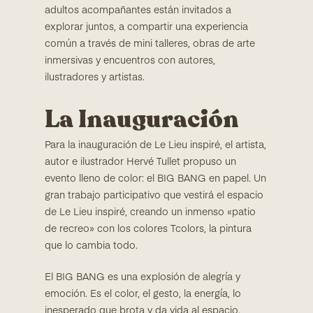
adultos acompañantes están invitados a
explorar juntos, a compartir una experiencia
común a través de mini talleres, obras de arte
inmersivas y encuentros con autores,
ilustradores y artistas.
La Inauguración
Para la inauguración de Le Lieu inspiré, el artista,
autor e ilustrador Hervé Tullet propuso un
evento lleno de color: el BIG BANG en papel. Un
gran trabajo participativo que vestirá el espacio
de Le Lieu inspiré, creando un inmenso «patio
de recreo» con los colores Tcolors, la pintura
que lo cambia todo.
El BIG BANG es una explosión de alegría y
emoción. Es el color, el gesto, la energía, lo
inesperado que brota y da vida al espacio.