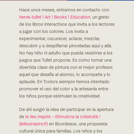
Hace unos meses, entramos en contacto con
herve-tullet | Art | Books | Education
, un genio
de los libros interactivos que invita a los lectores
a jugar con los colores. Los invita a
experimentar, oscurecer, aclarar, mezclar,
descubrir y a despilfarrar pinceladas aquí y allá.
No hay niño ni adulto que pueda resistirse a los
juegos que Tullet propone. Es como tomar una
divertida clase de pintura con el mejor profesor,
aquel que desafía al alumno, lo acompaña y lo
aplaude. En Tcolors siempre hemos intentado
promover el uso del color y la artesanía entre
los niños porque estimulan la creatividad.
De ahí surgió la idea de participar en la apertura
de
le lieu inspiré – Stimulons la créativité !
(lelieuinspire.fr)
en Bourdeaux, una propuesta
cultural única para familias. Los niños y los