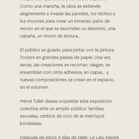
Como una mancha, la obra se extiende
alegremente e invade las paredes, los techos y
los rincones para crear un inmenso patio de
recreo en el que se esconden un laberinto, una
cabaña, un rincón de lectura…
El público es guiado para pintar con la pintura
Tcolors en grandes piezas de papel. Una vez
secas, las creaciones se recortan, rasgan, se
ensamblan con cinta adhesiva, en capas… y
nuevas composiciones se crean en el espacio,
en el volumen.
Hervé Tullet desea orquestar esta exposición
colectiva ante un amplio público: familias,
escuelas, centros de ocio de la metrópoli
bordelaise.
Después de estos 3 días de taller, Le Lieu inspiré