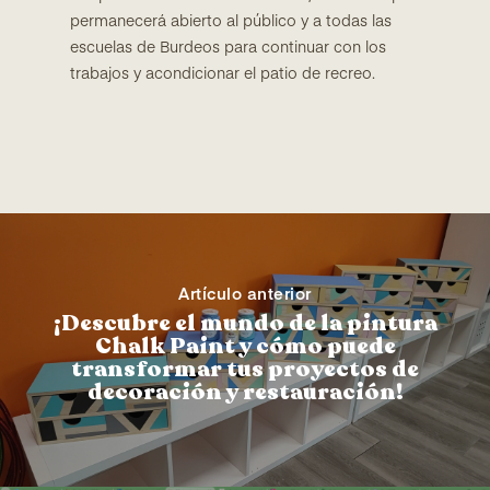
permanecerá abierto al público y a todas las
escuelas de Burdeos para continuar con los
trabajos y acondicionar el patio de recreo.
Artículo anterior
¡Descubre el mundo de la pintura
Chalk Paint y cómo puede
transformar tus proyectos de
decoración y restauración!