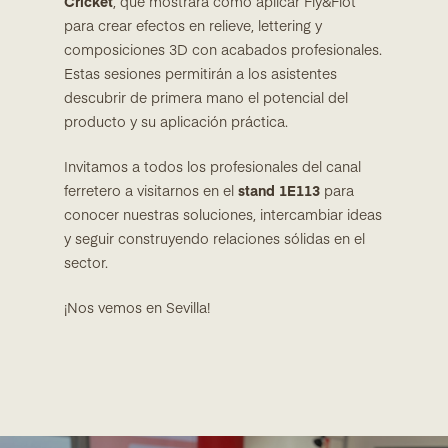
Cricket
, que mostrará cómo aplicar Fly&Flot
para crear efectos en relieve, lettering y
composiciones 3D con acabados profesionales.
Estas sesiones permitirán a los asistentes
descubrir de primera mano el potencial del
producto y su aplicación práctica.
Invitamos a todos los profesionales del canal
ferretero a visitarnos en el
stand 1E113
para
conocer nuestras soluciones, intercambiar ideas
y seguir construyendo relaciones sólidas en el
sector.
¡Nos vemos en Sevilla!