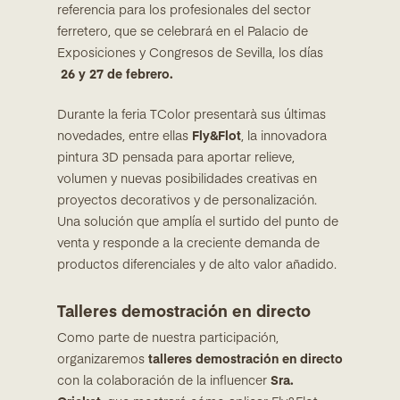
referencia para los profesionales del sector
ferretero, que se celebrará en el Palacio de
Exposiciones y Congresos de Sevilla, los días
26 y 27 de febrero.
Durante la feria TColor presentarà sus últimas
novedades, entre ellas
Fly&Flot
, la innovadora
pintura 3D pensada para aportar relieve,
volumen y nuevas posibilidades creativas en
proyectos decorativos y de personalización.
Una solución que amplía el surtido del punto de
venta y responde a la creciente demanda de
productos diferenciales y de alto valor añadido.
Talleres demostración en directo
Como parte de nuestra participación,
organizaremos
talleres demostración en directo
con la colaboración de la influencer
Sra.