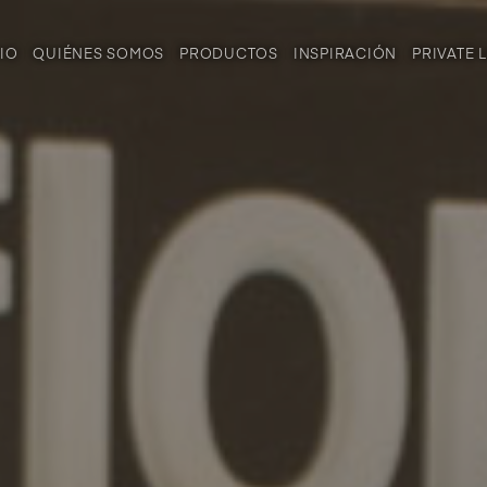
CIO
QUIÉNES SOMOS
PRODUCTOS
INSPIRACIÓN
PRIVATE 