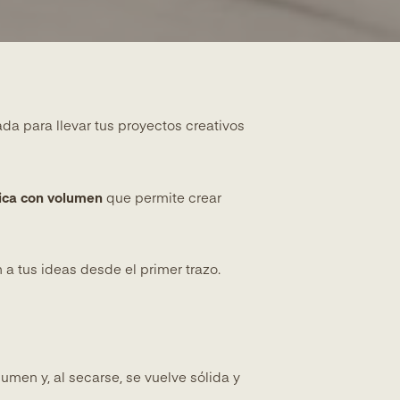
ada para llevar tus proyectos creativos
lica con volumen
que permite crear
a tus ideas desde el primer trazo.
umen y, al secarse, se vuelve sólida y