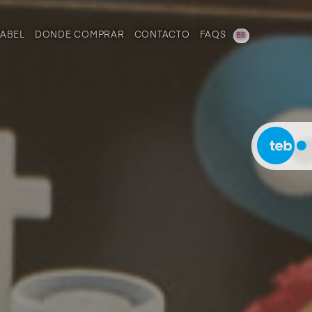
LABEL
DONDE COMPRAR
CONTACTO
FAQS
ES