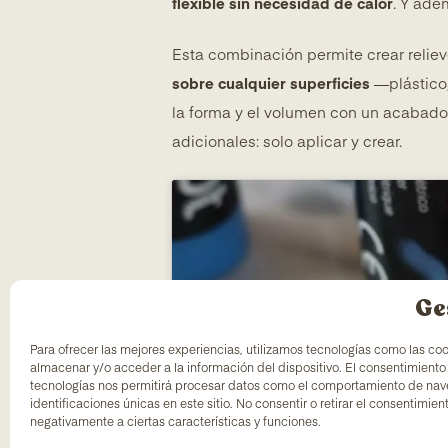
flexible sin necesidad de calor
. Y ad
Esta combinación permite crear reliev
sobre cualquier superficies
—plástico,
la forma y el volumen con un acabado 
adicionales: solo aplicar y crear.
Ge
Para ofrecer las mejores experiencias, utilizamos tecnologías como las co
almacenar y/o acceder a la información del dispositivo. El consentimiento
tecnologías nos permitirá procesar datos como el comportamiento de nav
identificaciones únicas en este sitio. No consentir o retirar el consentimie
negativamente a ciertas características y funciones.