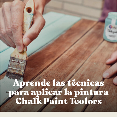
Aprende las técnicas
para aplicar la pintura
Chalk Paint Tcolors