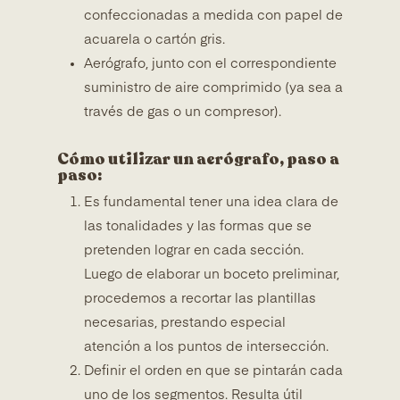
confeccionadas a medida con papel de
acuarela o cartón gris.
Aerógrafo, junto con el correspondiente
suministro de aire comprimido (ya sea a
través de gas o un compresor).
Cómo utilizar un aerógrafo, paso a
paso:
Es fundamental tener una idea clara de
las tonalidades y las formas que se
pretenden lograr en cada sección.
Luego de elaborar un boceto preliminar,
procedemos a recortar las plantillas
necesarias, prestando especial
atención a los puntos de intersección.
Definir el orden en que se pintarán cada
uno de los segmentos. Resulta útil