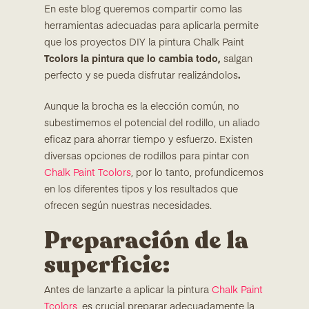
En este blog queremos compartir como las
herramientas adecuadas para aplicarla permite
que los proyectos DIY la pintura Chalk Paint
Tcolors la pintura que lo cambia
todo,
salgan
perfecto y se pueda disfrutar realizándolos
.
Aunque la brocha es la elección común, no
subestimemos el potencial del rodillo, un aliado
eficaz para ahorrar tiempo y esfuerzo. Existen
diversas opciones de rodillos para pintar con
Chalk Paint Tcolors
, por lo tanto, profundicemos
en los diferentes tipos y los resultados que
ofrecen según nuestras necesidades.
Preparación de la
superficie:
Antes de lanzarte a aplicar la pintura
Chalk Paint
Tcolors
, es crucial preparar adecuadamente la