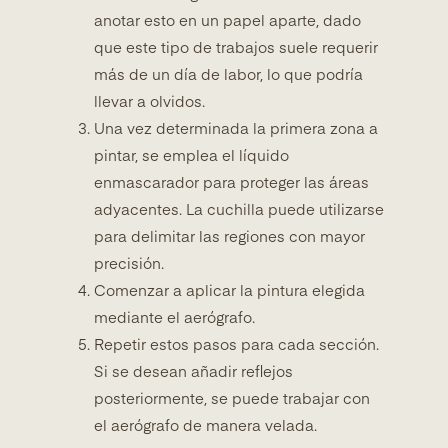
anotar esto en un papel aparte, dado
que este tipo de trabajos suele requerir
más de un día de labor, lo que podría
llevar a olvidos.
Una vez determinada la primera zona a
pintar, se emplea el líquido
enmascarador para proteger las áreas
adyacentes. La cuchilla puede utilizarse
para delimitar las regiones con mayor
precisión.
Comenzar a aplicar la pintura elegida
mediante el aerógrafo.
Repetir estos pasos para cada sección.
Si se desean añadir reflejos
posteriormente, se puede trabajar con
el aerógrafo de manera velada.