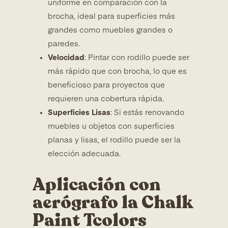
uniforme en comparación con la
brocha, ideal para superficies más
grandes como muebles grandes o
paredes.
Velocidad
: Pintar con rodillo puede ser
más rápido que con brocha, lo que es
beneficioso para proyectos que
requieren una cobertura rápida.
Superficies Lisas
: Si estás renovando
muebles u objetos con superficies
planas y lisas, el rodillo puede ser la
elección adecuada.
Aplicación con
aerógrafo la Chalk
Paint Tcolors