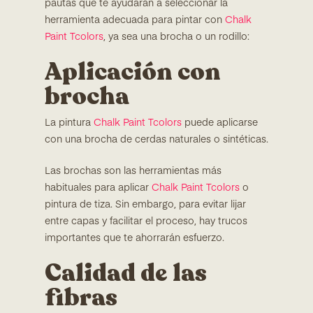
pautas que te ayudarán a seleccionar la
herramienta adecuada para pintar con
Chalk
Paint Tcolors
, ya sea una brocha o un rodillo:
Aplicación con
brocha
La pintura
Chalk Paint Tcolors
puede aplicarse
con una brocha de cerdas naturales o sintéticas.
Las brochas son las herramientas más
habituales para aplicar
Chalk Paint Tcolors
o
pintura de tiza. Sin embargo, para evitar lijar
entre capas y facilitar el proceso, hay trucos
importantes que te ahorrarán esfuerzo.
Calidad de las
fibras