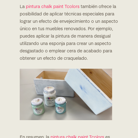
La
pintura chalk paint Tcolors
también ofrece la
posibilidad de aplicar técnicas especiales para
lograr un efecto de envejecimiento o un aspecto
único en tus muebles renovados. Por ejemplo,
puedes aplicar la pintura de manera desigual
utilizando una esponja para crear un aspecto
desgastado o emplear cera de acabado para
obtener un efecto de craquelado.
En resumen, la
pintura chalk paint Tcolors
es