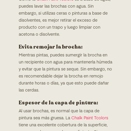
puedes lavar las brochas con agua. Sin
embargo, si utilizas ceras o pinturas a base de
disolventes, es mejor retirar el exceso de
producto con un trapo y luego limpiar con
acetona o disolvente.
Evita remojar la brocha:
Mientras pintas, puedes sumergir la brocha en
un recipiente con agua para mantenerla húmeda
y evitar que la pintura se seque. Sin embargo, no
es recomendable dejar la brocha en remojo
durante horas o días, ya que esto puede dañar
las cerdas.
Espesor de la capa de pintura:
Al usar brochas, es normal que la capa de
pintura sea más gruesa. La
Chalk Paint Tcolors
tiene una excelente cobertura de la superficie,