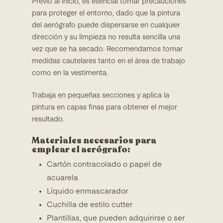
Previo al inicio, es esencial tomar precauciones
para proteger el entorno, dado que la pintura
del aerógrafo puede dispersarse en cualquier
dirección y su limpieza no resulta sencilla una
vez que se ha secado. Recomendamos tomar
medidas cautelares tanto en el área de trabajo
como en la vestimenta.
Trabaja en pequeñas secciones y aplica la
pintura en capas finas para obtener el mejor
resultado.
Materiales necesarios para
emplear el aerógrafo:
Cartón contracolado o papel de
acuarela
Líquido enmascarador
Cuchilla de estilo cutter
Plantillas, que pueden adquirirse o ser