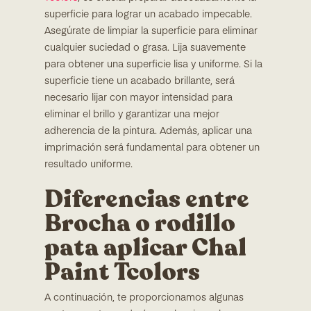
superficie para lograr un acabado impecable.
Asegúrate de limpiar la superficie para eliminar
cualquier suciedad o grasa. Lija suavemente
para obtener una superficie lisa y uniforme. Si la
superficie tiene un acabado brillante, será
necesario lijar con mayor intensidad para
eliminar el brillo y garantizar una mejor
adherencia de la pintura. Además, aplicar una
imprimación será fundamental para obtener un
resultado uniforme.
Diferencias entre
Brocha o rodillo
pata aplicar Chal
Paint Tcolors
A continuación, te proporcionamos algunas