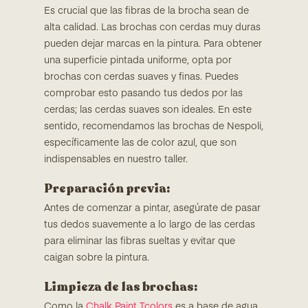
Es crucial que las fibras de la brocha sean de
alta calidad. Las brochas con cerdas muy duras
pueden dejar marcas en la pintura. Para obtener
una superficie pintada uniforme, opta por
brochas con cerdas suaves y finas. Puedes
comprobar esto pasando tus dedos por las
cerdas; las cerdas suaves son ideales. En este
sentido, recomendamos las brochas de Nespoli,
específicamente las de color azul, que son
indispensables en nuestro taller.
Preparación previa:
Antes de comenzar a pintar, asegúrate de pasar
tus dedos suavemente a lo largo de las cerdas
para eliminar las fibras sueltas y evitar que
caigan sobre la pintura.
Limpieza de las brochas:
Como la
Chalk Paint Tcolors
es a base de agua,