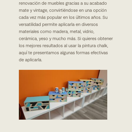
renovación de muebles gracias a su acabado
mate y vintage, convirtiéndose en una opción
cada vez más popular en los últimos años. Su
versatilidad permite aplicarla en diversos
materiales como madera, metal, vidrio,
cerámica, yeso y mucho más. Si quieres obtener
los mejores resultados al usar la pintura chalk,
aquí te presentamos algunas formas efectivas
de aplicarla.