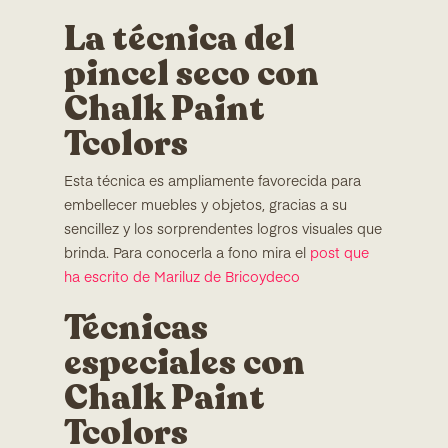
La técnica del
pincel seco con
Chalk Paint
Tcolors
Esta técnica es ampliamente favorecida para
embellecer muebles y objetos, gracias a su
sencillez y los sorprendentes logros visuales que
brinda. Para conocerla a fono mira el
post que
ha escrito de Mariluz de Bricoydeco
Técnicas
especiales con
Chalk Paint
Tcolors