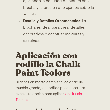
ajustando la cantidad de pintura en la
brocha y la presión que ejerces sobre la
superficie.
Detalle y Detalles Ornamentales
: La
brocha es ideal para crear detalles
decorativos o acentuar molduras y
esquinas.
Aplicación con
rodillo la Chalk
Paint Tcolors
Si tienes en mente cambiar el color de un
mueble grande, los rodillos pueden ser una
excelente opción para aplicar
Chalk Paint
Tcolors
.