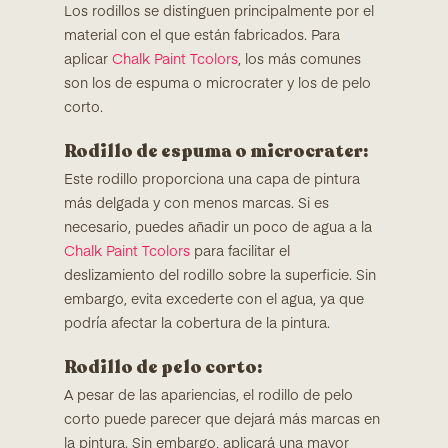
Los rodillos se distinguen principalmente por el
material con el que están fabricados. Para
aplicar
Chalk Paint Tcolors
, los más comunes
son los de espuma o microcrater y los de pelo
corto.
Rodillo de espuma o microcrater:
Este rodillo proporciona una capa de pintura
más delgada y con menos marcas. Si es
necesario, puedes añadir un poco de agua a la
Chalk Paint Tcolors
para facilitar el
deslizamiento del rodillo sobre la superficie. Sin
embargo, evita excederte con el agua, ya que
podría afectar la cobertura de la pintura.
Rodillo de pelo corto:
A pesar de las apariencias, el rodillo de pelo
corto puede parecer que dejará más marcas en
la pintura. Sin embargo, aplicará una mayor