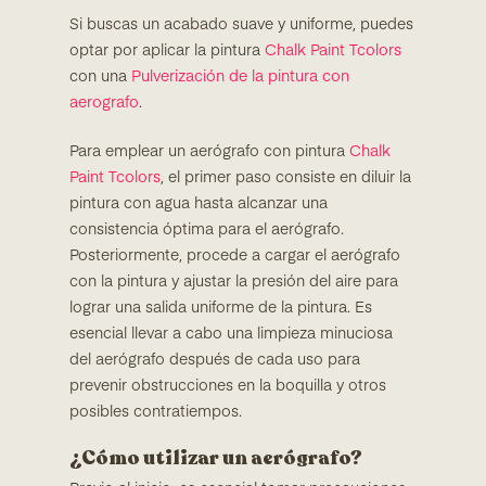
Si buscas un acabado suave y uniforme, puedes
optar por aplicar la pintura
Chalk Paint Tcolors
con una
Pulverización de la pintura con
aerografo
.
Para emplear un aerógrafo con pintura
Chalk
Paint Tcolors
, el primer paso consiste en diluir la
pintura con agua hasta alcanzar una
consistencia óptima para el aerógrafo.
Posteriormente, procede a cargar el aerógrafo
con la pintura y ajustar la presión del aire para
lograr una salida uniforme de la pintura. Es
esencial llevar a cabo una limpieza minuciosa
del aerógrafo después de cada uso para
prevenir obstrucciones en la boquilla y otros
posibles contratiempos.
¿Cómo utilizar un aerógrafo?