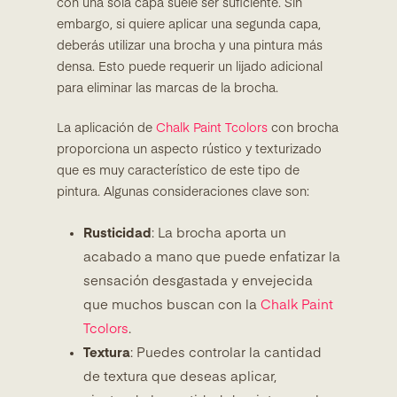
con una sola capa suele ser suficiente. Sin
embargo, si quiere aplicar una segunda capa,
deberás utilizar una brocha y una pintura más
densa. Esto puede requerir un lijado adicional
para eliminar las marcas de la brocha.
La aplicación de
Chalk Paint Tcolors
con brocha
proporciona un aspecto rústico y texturizado
que es muy característico de este tipo de
pintura. Algunas consideraciones clave son:
Rusticidad
: La brocha aporta un
acabado a mano que puede enfatizar la
sensación desgastada y envejecida
que muchos buscan con la
Chalk Paint
Tcolors
.
Textura
: Puedes controlar la cantidad
de textura que deseas aplicar,