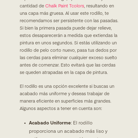
cantidad de
Chalk Paint Tcolors
, resultando en
una capa más gruesa. Al usar este rodillo, te
recomendamos ser persistente con las pasadas.
Si bien la primera pasada puede dejar relieve,
estos desaparecerán a medida que extiendas la
pintura en unos segundos. Si estás utilizando un
rodillo de pelo corto nuevo, pasa tus dedos por
las cerdas para eliminar cualquier exceso suelto
antes de comenzar. Esto evitará que las cerdas
se queden atrapadas en la capa de pintura.
El rodillo es una opción excelente si buscas un
acabado más uniforme y deseas trabajar de
manera eficiente en superficies más grandes.
Algunos aspectos a tener en cuenta son:
Acabado Uniforme
: El rodillo
proporciona un acabado más liso y