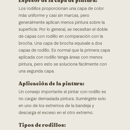
Espesor de la capa de pintura:
Los rodillos proporcionan una capa de color
más uniforme y casi sin marcas, pero
generalmente aplican menos pintura sobre la
superficie. Por lo general, se necesitan el doble
de capas con rodillo en comparación con la
brocha. Una capa de brocha equivale a dos
capas de rodillo. Es normal que la primera capa
aplicada con rodillo tenga áreas con menos
pintura, pero esto se soluciona fácilmente con
una segunda capa.
Aplicación de la pintura:
Un consejo importante al pintar con rodillo es
no cargar demasiada pintura. Sumérgete solo
en uno de los extremos de la bandeja y
descarga el exceso en el otro extremo.
Tipos de rodillos: