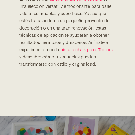
una elección versátil y emocionante para darle
vida a tus muebles y superficies. Ya sea que
estés trabajando en un pequeño proyecto de
decoración o en una gran renovación, estas
técnicas de aplicación te ayudarán a obtener
resultados hermosos y duraderos. Anímate a
experimentar con la
pintura chalk paint Tcolors
y descubre cómo tus muebles pueden
transformarse con estilo y originalidad.