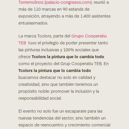
Torremolinos (palacio-congresos.com)
, reunió a
más de 110 marcas en 90 estands de
exposición, atrayendo a más de 1.400 asistentes
entusiasmados.
La marca Tcolors, parte del
Grupo Cooperatiu
TEB
tuvo el privilegio de poder presentar tanto
las pinturas inclusivas y 100% sociales que
ofrece
Tcolors la pintura que lo cambia todo
como el proyecto del Grup Cooperatiu TEB. En
Tcolors la pintura que lo cambia todo
buscamos destacar no solo en calidad y
creatividad, sino que también tenemos un
propósito noble: promover la inclusión y la
responsabilidad social.
El evento no solo fue un escaparate para las
nuevas tendencias del sector, sino también un
espacio de reencuentro y crecimiento comercial