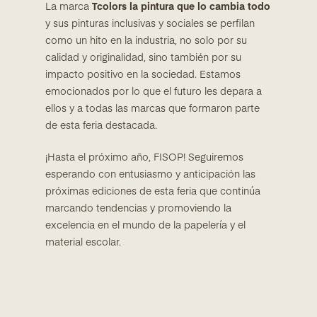
La marca
Tcolors la pintura que lo cambia todo
y sus pinturas inclusivas y sociales se perfilan
como un hito en la industria, no solo por su
calidad y originalidad, sino también por su
impacto positivo en la sociedad. Estamos
emocionados por lo que el futuro les depara a
ellos y a todas las marcas que formaron parte
de esta feria destacada.
¡Hasta el próximo año, FISOP! Seguiremos
esperando con entusiasmo y anticipación las
próximas ediciones de esta feria que continúa
marcando tendencias y promoviendo la
excelencia en el mundo de la papelería y el
material escolar.