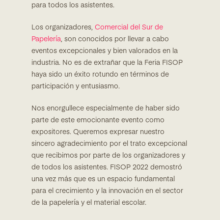
para todos los asistentes.
Los organizadores,
Comercial del Sur de
Papelería
, son conocidos por llevar a cabo
eventos excepcionales y bien valorados en la
industria. No es de extrañar que la Feria FISOP
haya sido un éxito rotundo en términos de
participación y entusiasmo.
Nos enorgullece especialmente de haber sido
parte de este emocionante evento como
expositores. Queremos expresar nuestro
sincero agradecimiento por el trato excepcional
que recibimos por parte de los organizadores y
de todos los asistentes. FISOP 2022 demostró
una vez más que es un espacio fundamental
para el crecimiento y la innovación en el sector
de la papelería y el material escolar.