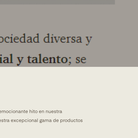
mocionante hito en nuestra
estra excepcional gama de productos