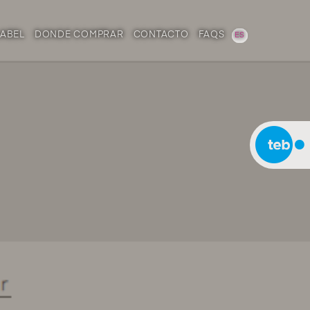
LABEL
DONDE COMPRAR
CONTACTO
FAQS
ES