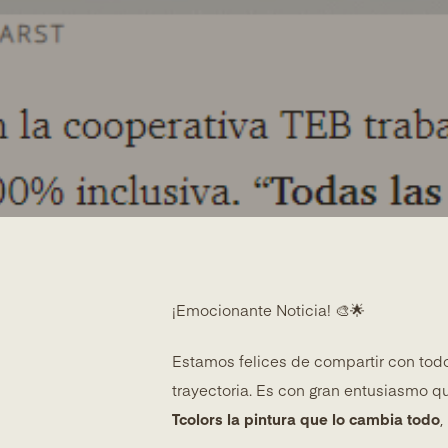
¡Emocionante Noticia! 🎨🌟
Estamos felices de compartir con todo
trayectoria. Es con gran entusiasmo
Tcolors la pintura que lo cambia todo
,