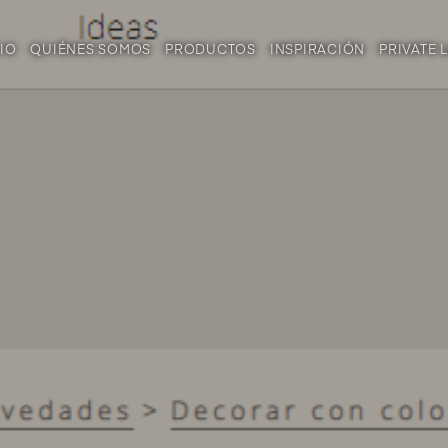
CIO
QUIÉNES SOMOS
PRODUCTOS
INSPIRACIÓN
PRIVATE 