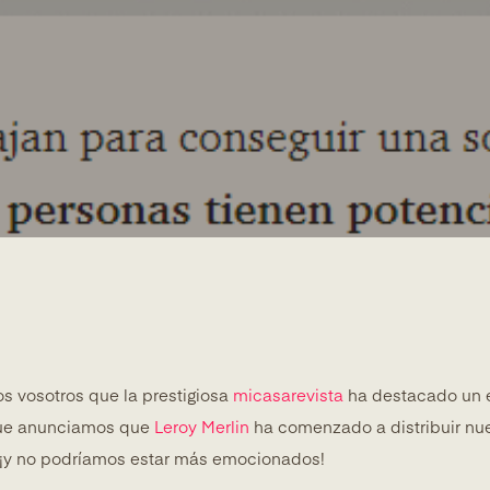
s vosotros que la prestigiosa
micasarevista
ha destacado un e
 que anunciamos que
Leroy Merlin
ha comenzado a distribuir nu
 ¡y no podríamos estar más emocionados!