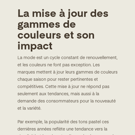
La mise à jour des
gammes de
couleurs et son
impact
La mode est un cycle constant de renouvellement,
et les couleurs ne font pas exception. Les
marques mettent à jour leurs gammes de couleurs
chaque saison pour rester pertinentes et
compétitives. Cette mise à jour ne répond pas
seulement aux tendances, mais aussi à la
demande des consommateurs pour la nouveauté
et la variété.
Par exemple, la popularité des tons pastel ces
dernières années reflète une tendance vers la