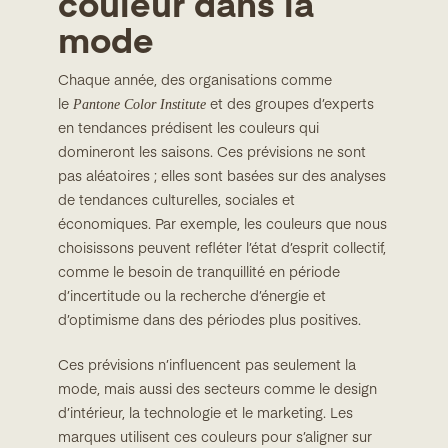
couleur dans la
mode
Chaque année, des organisations comme
Pantone Color Institute
le
et des groupes d’experts
en tendances prédisent les couleurs qui
domineront les saisons. Ces prévisions ne sont
pas aléatoires ; elles sont basées sur des analyses
de tendances culturelles, sociales et
économiques. Par exemple, les couleurs que nous
choisissons peuvent refléter l’état d’esprit collectif,
comme le besoin de tranquillité en période
d’incertitude ou la recherche d’énergie et
d’optimisme dans des périodes plus positives.
Ces prévisions n’influencent pas seulement la
mode, mais aussi des secteurs comme le design
d’intérieur, la technologie et le marketing. Les
marques utilisent ces couleurs pour s’aligner sur