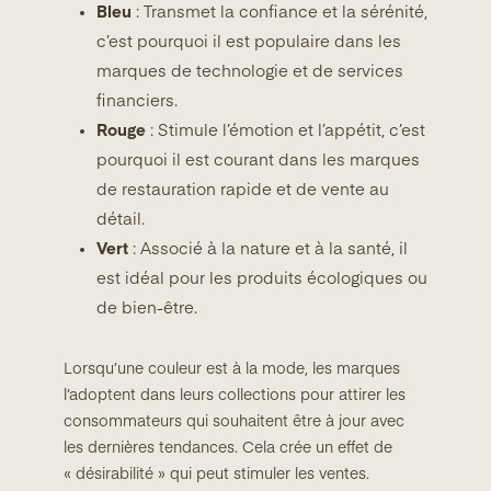
Bleu
: Transmet la confiance et la sérénité,
c’est pourquoi il est populaire dans les
marques de technologie et de services
financiers.
Rouge
: Stimule l’émotion et l’appétit, c’est
pourquoi il est courant dans les marques
de restauration rapide et de vente au
détail.
Vert
: Associé à la nature et à la santé, il
est idéal pour les produits écologiques ou
de bien-être.
Lorsqu’une couleur est à la mode, les marques
l’adoptent dans leurs collections pour attirer les
consommateurs qui souhaitent être à jour avec
les dernières tendances. Cela crée un effet de
« désirabilité » qui peut stimuler les ventes.