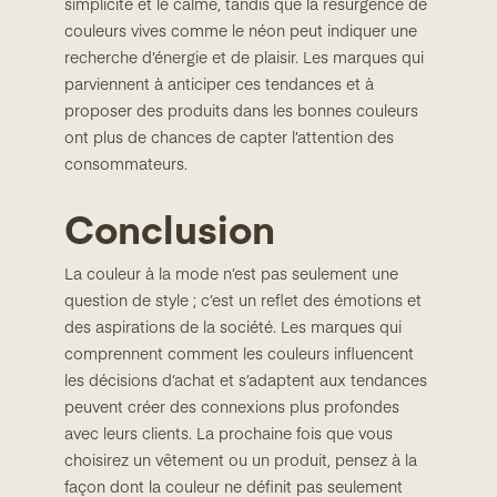
simplicité et le calme, tandis que la résurgence de
couleurs vives comme le néon peut indiquer une
recherche d’énergie et de plaisir. Les marques qui
parviennent à anticiper ces tendances et à
proposer des produits dans les bonnes couleurs
ont plus de chances de capter l’attention des
consommateurs.
Conclusion
La couleur à la mode n’est pas seulement une
question de style ; c’est un reflet des émotions et
des aspirations de la société. Les marques qui
comprennent comment les couleurs influencent
les décisions d’achat et s’adaptent aux tendances
peuvent créer des connexions plus profondes
avec leurs clients. La prochaine fois que vous
choisirez un vêtement ou un produit, pensez à la
façon dont la couleur ne définit pas seulement