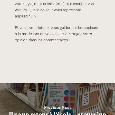
votre style, mais aussi votre état d’esprit et vos
valeurs. Quelle couleur vous représente
aujourd’hui ?
Et vous, vous laissez-vous guider par les couleurs
à la mode lors de vos achats ? Partagez votre
opinion dans les commentaires !
Previous Post
Il y a un retour à l'école... et aussi un