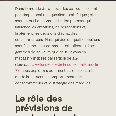
Dans le monde de la mode, les couleurs ne sont
pas simplement une question d’esthétique ; elles
sont un outil de communication puissant qui
influence les émotions, les perceptions et,
finalement, les décisions d’achat des
consommateurs. Mais qui décide quelles couleurs
sont à la mode et comment cela affecte-t-il les
gammes de couleurs que nous voyons en
The
magasin ? Inspirés par l’article de
Conversation
« Qui décide de la couleur à la mode
? »
, nous explorons comment les couleurs à la
mode impactent le comportement des
consommateurs et la stratégie des marques.
Le rôle des
prévisions de