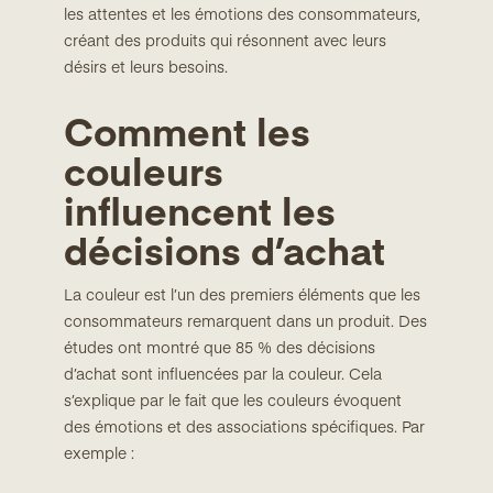
les attentes et les émotions des consommateurs,
créant des produits qui résonnent avec leurs
désirs et leurs besoins.
Comment les
couleurs
influencent les
décisions d’achat
La couleur est l’un des premiers éléments que les
consommateurs remarquent dans un produit. Des
études ont montré que 85 % des décisions
d’achat sont influencées par la couleur. Cela
s’explique par le fait que les couleurs évoquent
des émotions et des associations spécifiques. Par
exemple :