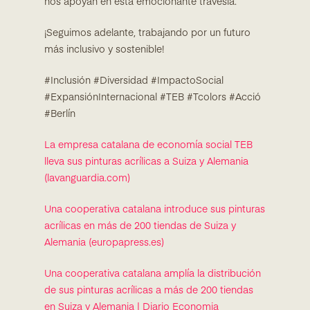
nos apoyan en esta emocionante travesía.
¡Seguimos adelante, trabajando por un futuro
más inclusivo y sostenible!
#Inclusión #Diversidad #ImpactoSocial
#ExpansiónInternacional #TEB #Tcolors #Acció
#Berlín
La empresa catalana de economía social TEB
lleva sus pinturas acrílicas a Suiza y Alemania
(lavanguardia.com)
Una cooperativa catalana introduce sus pinturas
acrílicas en más de 200 tiendas de Suiza y
Alemania (europapress.es)
Una cooperativa catalana amplía la distribución
de sus pinturas acrílicas a más de 200 tiendas
en Suiza y Alemania | Diario Economia