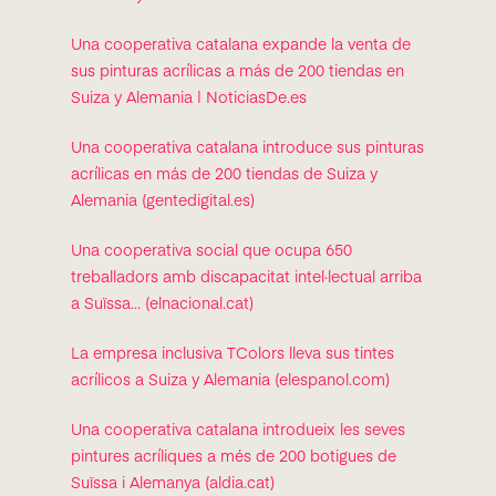
Una cooperativa catalana expande la venta de
sus pinturas acrílicas a más de 200 tiendas en
Suiza y Alemania | NoticiasDe.es
Una cooperativa catalana introduce sus pinturas
acrílicas en más de 200 tiendas de Suiza y
Alemania (gentedigital.es)
Una cooperativa social que ocupa 650
treballadors amb discapacitat intel·lectual arriba
a Suïssa… (elnacional.cat)
La empresa inclusiva TColors lleva sus tintes
acrílicos a Suiza y Alemania (elespanol.com)
Una cooperativa catalana introdueix les seves
pintures acríliques a més de 200 botigues de
Suïssa i Alemanya (aldia.cat)