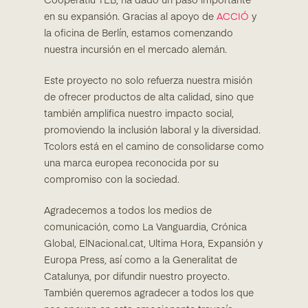
Cooperatiu TEB, ha dado un paso importante
en su expansión. Gracias al apoyo de
ACCIÓ
y
la oficina de Berlín, estamos comenzando
nuestra incursión en el mercado alemán.
Este proyecto no solo refuerza nuestra misión
de ofrecer productos de alta calidad, sino que
también amplifica nuestro impacto social,
promoviendo la inclusión laboral y la diversidad.
Tcolors está en el camino de consolidarse como
una marca europea reconocida por su
compromiso con la sociedad.
Agradecemos a todos los medios de
comunicación, como La Vanguardia, Crónica
Global, ElNacional.cat, Ultima Hora, Expansión y
Europa Press, así como a la Generalitat de
Catalunya, por difundir nuestro proyecto.
También queremos agradecer a todos los que