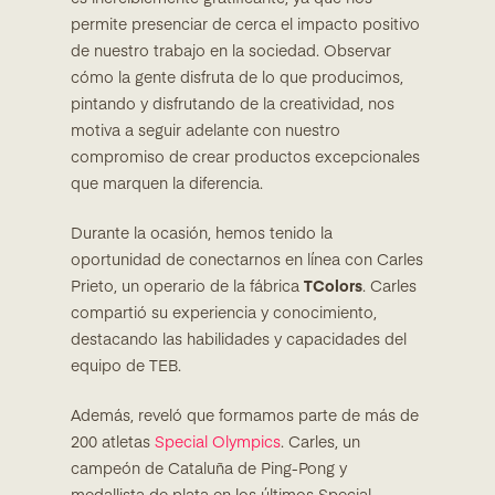
permite presenciar de cerca el impacto positivo
de nuestro trabajo en la sociedad. Observar
cómo la gente disfruta de lo que producimos,
pintando y disfrutando de la creatividad, nos
motiva a seguir adelante con nuestro
compromiso de crear productos excepcionales
que marquen la diferencia.
Durante la ocasión, hemos tenido la
oportunidad de conectarnos en línea con Carles
Prieto, un operario de la fábrica
TColors
. Carles
compartió su experiencia y conocimiento,
destacando las habilidades y capacidades del
equipo de TEB.
Además, reveló que formamos parte de más de
200 atletas
Special Olympics
. Carles, un
campeón de Cataluña de Ping-Pong y