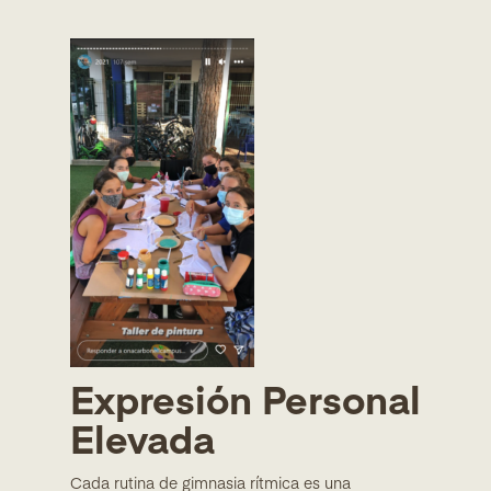
Expresión Personal
Elevada
Cada rutina de gimnasia rítmica es una