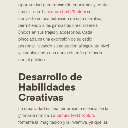
oportunidad para transmitir emociones y contar
una historia. La
pintura textil Tcolors
se
convierte en una extensión de esta narrativa,
permitiendo a las gimnastas crear diseños
únicos en sus trajes y accesorios. Cada
pincelada es una expresión de su estilo
personal, llevando su actuación al siguiente nivel
y estableciendo una conexión más profunda
con el público.
Desarrollo de
Habilidades
Creativas
La creatividad es una herramienta esencial en la
gimnasia rítmica. La
pintura textil Tcolors
fomenta la imaginación y la inventiva, ya que las