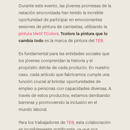
Durante este evento, las jóvenes promesas de la
natación sincronizada han tenido la increíble
oportunidad de participar en emocionantes
sesiones de pintura de camisetas, utilizando la
pintura téxtil TColors.
Tcolors
la pintura que lo
cambia todo
es la marca de pintura del
TEB
.
Es fundamental para las entidades sociales que
los jóvenes comprendan la historia y el
propósito detrás de cada producto. En nuestro
caso, cada artículo que fabricamos cumple una
función crucial al brindar oportunidades de
empleo a personas con capacidades diversas. A
través de estos productos, estamos derribando
barreras y promoviendo la inclusión en el
mundo laboral.
Para los trabajadores de
TEB
, esta colaboración
es increíblemente gratificante, ya que nos