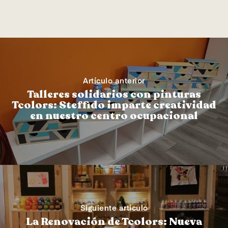
Artículo anterior
Talleres solidarios con pinturas
Tcolors: Steffido imparte creatividad
en nuestro centro ocupacional
Siguiente artículo
La Renovación de Tcolors: Nueva