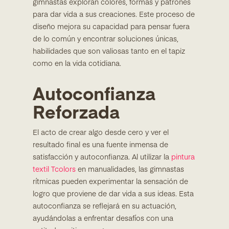
gimnastas exploran colores, formas y patrones
para dar vida a sus creaciones. Este proceso de
diseño mejora su capacidad para pensar fuera
de lo común y encontrar soluciones únicas,
habilidades que son valiosas tanto en el tapiz
como en la vida cotidiana.
Autoconfianza
Reforzada
El acto de crear algo desde cero y ver el
resultado final es una fuente inmensa de
satisfacción y autoconfianza. Al utilizar la
pintura
textil Tcolors
en manualidades, las gimnastas
rítmicas pueden experimentar la sensación de
logro que proviene de dar vida a sus ideas. Esta
autoconfianza se reflejará en su actuación,
ayudándolas a enfrentar desafíos con una