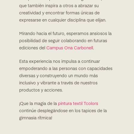
que también inspira a otros a abrazar su
creatividad y encontrar formas únicas de
expresarse en cualquier disciplina que elijan.
Mirando hacia el futuro, esperamos ansiosos la
posibilidad de seguir colaborando en futuras
ediciones del
Campus Ona Carbonell
.
Esta experiencia nos impulsa a continuar
empoderando a las personas con capacidades
diversas y construyendo un mundo más
inclusivo y vibrante a través de nuestros
productos y acciones.
¡Que la magia de la
pintura textil Tcolors
continúe desplegándose en los tapices de la
gimnasia rítmica!