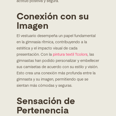
actitud positiva y segura.
Conexión con su
Imagen
El vestuario desempeña un papel fundamental
en la gimnasia rítmica, contribuyendo a la
estética y el impacto visual de cada
presentación. Con la
pintura textil Tcolors
, las
gimnastas han podido personalizar y embellecer
sus camisetas de acuerdo con su estilo y visión.
Esto crea una conexión más profunda entre la
gimnasta y su imagen, permitiendo que se
sientan más cómodas y seguras.
Sensación de
Pertenencia