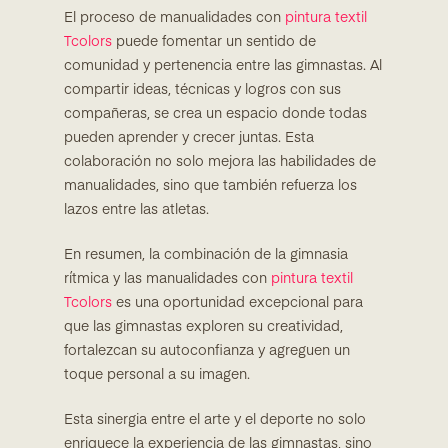
El proceso de manualidades con
pintura textil
Tcolors
puede fomentar un sentido de
comunidad y pertenencia entre las gimnastas. Al
compartir ideas, técnicas y logros con sus
compañeras, se crea un espacio donde todas
pueden aprender y crecer juntas. Esta
colaboración no solo mejora las habilidades de
manualidades, sino que también refuerza los
lazos entre las atletas.
En resumen, la combinación de la gimnasia
rítmica y las manualidades con
pintura textil
Tcolors
es una oportunidad excepcional para
que las gimnastas exploren su creatividad,
fortalezcan su autoconfianza y agreguen un
toque personal a su imagen.
Esta sinergia entre el arte y el deporte no solo
enriquece la experiencia de las gimnastas, sino