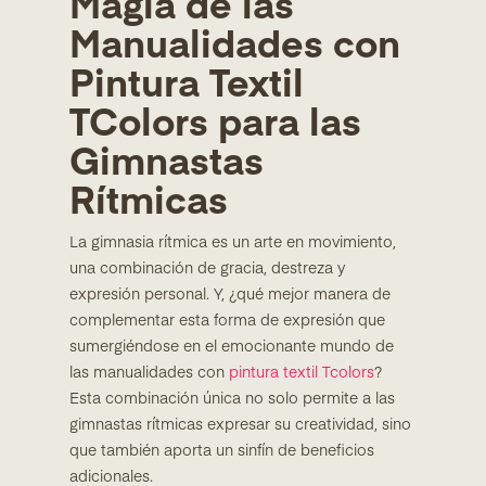
Magia de las
Manualidades con
Pintura Textil
TColors para las
Gimnastas
Rítmicas
La gimnasia rítmica es un arte en movimiento,
una combinación de gracia, destreza y
expresión personal. Y, ¿qué mejor manera de
complementar esta forma de expresión que
sumergiéndose en el emocionante mundo de
las manualidades con
pintura textil Tcolors
?
Esta combinación única no solo permite a las
gimnastas rítmicas expresar su creatividad, sino
que también aporta un sinfín de beneficios
adicionales.