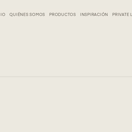
CIO
QUIÉNES SOMOS
PRODUCTOS
INSPIRACIÓN
PRIVATE 