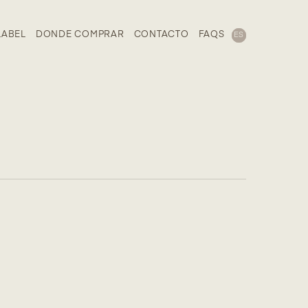
LABEL
DONDE COMPRAR
CONTACTO
FAQS
ES