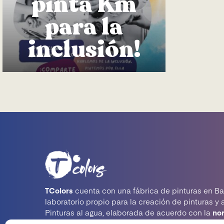
pinta Km
para la
inclusión!
TColors
cuenta con una fábrica de pinturas en Ba
laboratorio propio para la creación de pinturas y 
Pinturas al agua, elaborada de acuerdo con la
no