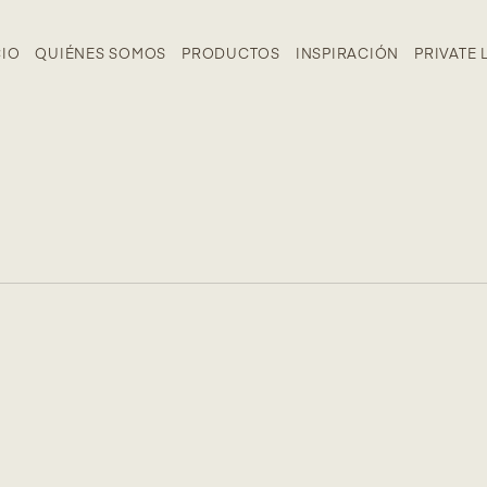
CIO
QUIÉNES SOMOS
PRODUCTOS
INSPIRACIÓN
PRIVATE 