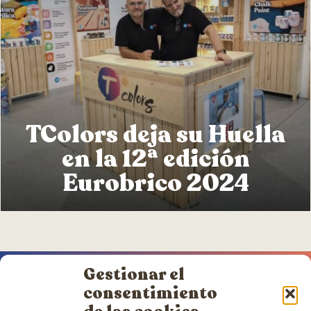
TColors deja su Huella
en la 12ª edición
Eurobrico 2024
Gestionar el
consentimiento