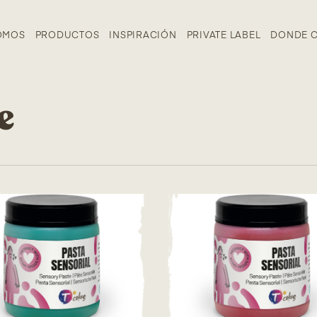
OMOS
PRODUCTOS
INSPIRACIÓN
PRIVATE LABEL
DONDE 
e