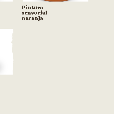
Pintura
sensorial
naranja