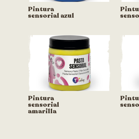
Pintura
Pintu
sensorial azul
senso
Pintura
Pintu
sensorial
senso
amarilla