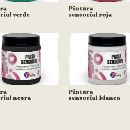
ra
Pintura
rial verde
sensorial roja
ra
Pintura
rial negra
sensorial blanca