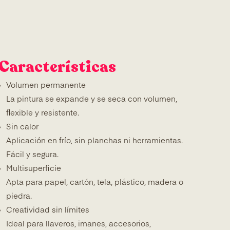
Características
Volumen permanente
La pintura se expande y se seca con volumen,
flexible y resistente.
Sin calor
Aplicación en frío, sin planchas ni herramientas.
Fácil y segura.
Multisuperficie
Apta para papel, cartón, tela, plástico, madera o
piedra.
Creatividad sin límites
Ideal para llaveros, imanes, accesorios,