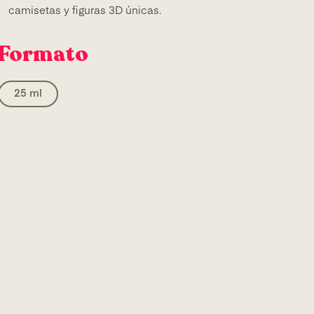
camisetas y figuras 3D únicas.
Formato
25 ml