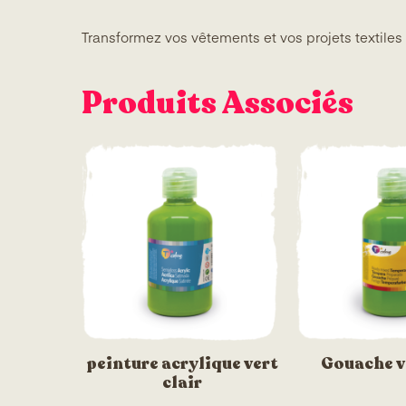
Transformez vos vêtements et vos projets textiles
Produits Associés
peinture acrylique vert
Gouache ve
clair