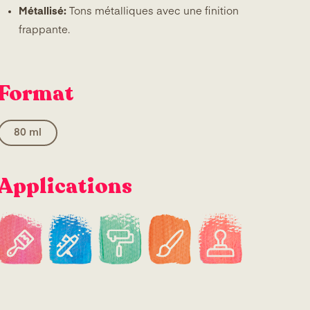
Métallisé:
Tons métalliques avec une finition
frappante.
Format
80 ml
Applications