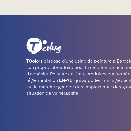
TColors
dispose d’une usine de peinture à Barcel
son propre laboratoire pour la création de peintur
d’adhésifs. Peintures à l’eau, produites conformém
réglementation
EN-71
, qui apportent un ingrédien
sur le marché : générer des emplois pour des gro
situation de vulnérabilité.