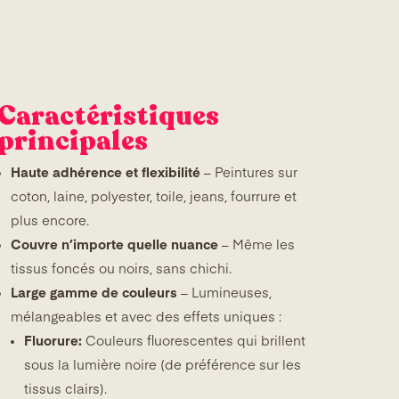
Caractéristiques
principales
Haute adhérence et flexibilité
– Peintures sur
coton, laine, polyester, toile, jeans, fourrure et
plus encore.
Couvre n’importe quelle nuance
– Même les
tissus foncés ou noirs, sans chichi.
Large gamme de couleurs
– Lumineuses,
mélangeables et avec des effets uniques :
Fluorure:
Couleurs fluorescentes qui brillent
sous la lumière noire (de préférence sur les
tissus clairs).