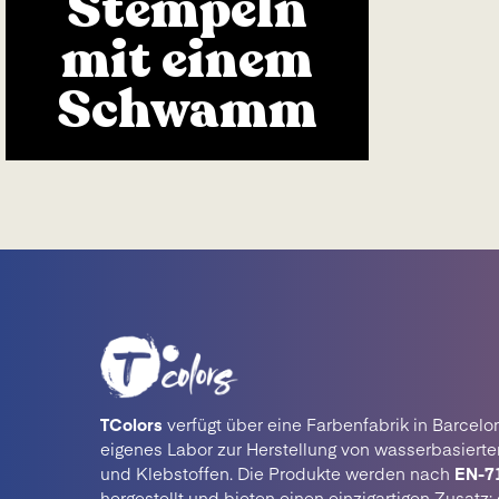
Stempeln
mit einem
Schwamm
TColors
verfügt über eine Farbenfabrik in Barcelo
eigenes Labor zur Herstellung von wasserbasiert
und Klebstoffen. Die Produkte werden nach
EN-7