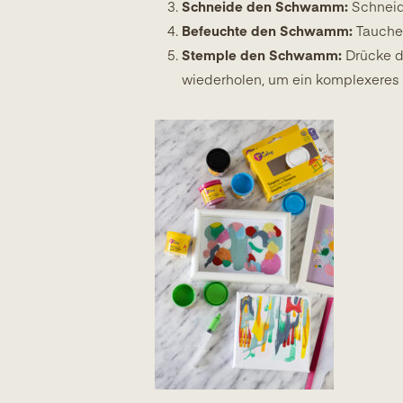
Schneide den Schwamm:
Schneid
Befeuchte den Schwamm:
Tauche 
Stemple den Schwamm:
Drücke d
wiederholen, um ein komplexeres 