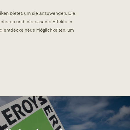
niken bietet, um sie anzuwenden. Die
tieren und interessante Effekte in
nd entdecke neue Möglichkeiten, um