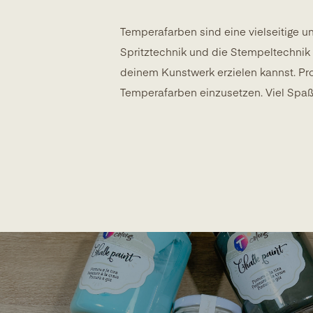
Temperafarben sind eine vielseitige u
Spritztechnik und die Stempeltechnik
deinem Kunstwerk erzielen kannst. Pr
Temperafarben einzusetzen. Viel Spaß