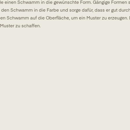
e einen Schwamm in die gewünschte Form. Gängige Formen si
den Schwamm in die Farbe und sorge dafür, dass er gut durcht
en Schwamm auf die Oberfläche, um ein Muster zu erzeugen.
Muster zu schaffen.