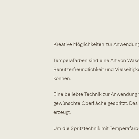
Kreative Möglichkeiten zur Anwendu
Temperafarben sind eine Art von Wasse
Benutzerfreundlichkeit und Vielseitigk
können.
Eine beliebte Technik zur Anwendung v
gewünschte Oberfläche gespritzt. Das 
erzeugt.
Um die Spritztechnik mit Temperafarb