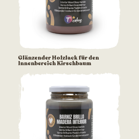
Glänzender Holzlack für den
Innenbereich Kirschbaum