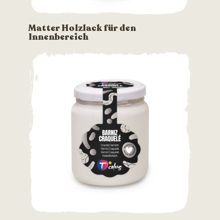
Matter Holzlack für den
Innenbereich