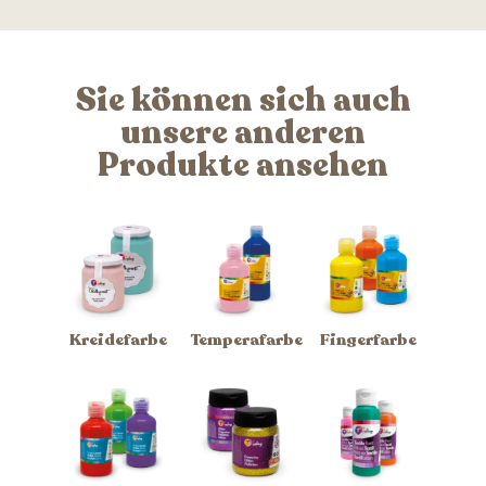
Sie können sich auch
unsere anderen
Produkte ansehen
Kreidefarbe
Temperafarbe
Fingerfarbe