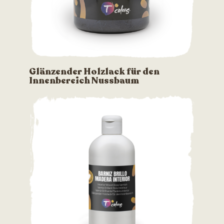
Glänzender Holzlack für den
Innenbereich Nussbaum