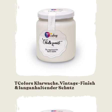
TColors Klarwachs. Vintage-Finish
& langanhaltender Schutz