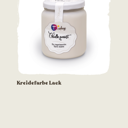
Kreidefarbe Lack