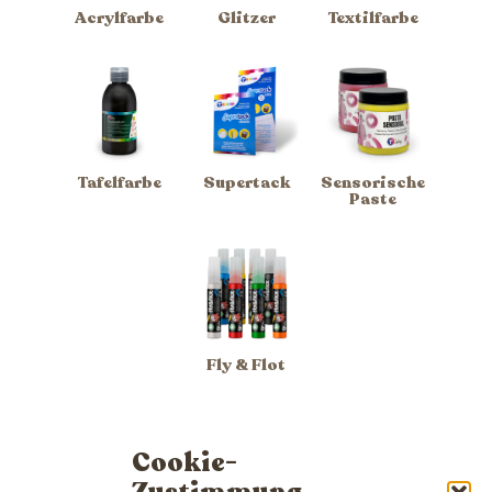
Acrylfarbe
Glitzer
Textilfarbe
Tafelfarbe
Supertack
Sensorische
Paste
Fly & Flot
Cookie-