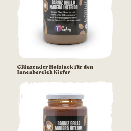
Glänzender Holzlack für den
Innenbereich Kiefer