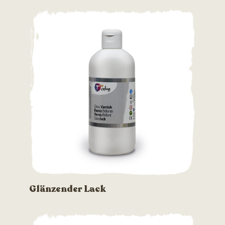
Glänzender Lack