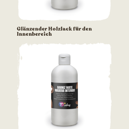
Glänzender Holzlack für den
Innenbereich