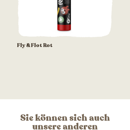
Fly & Flot Rot
Sie können sich auch
unsere anderen