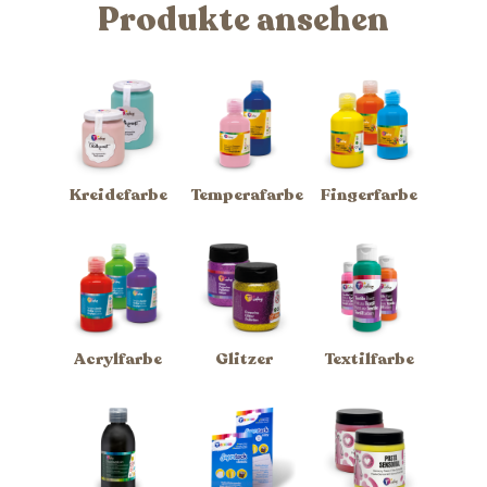
Produkte ansehen
Kreidefarbe
Temperafarbe
Fingerfarbe
Acrylfarbe
Glitzer
Textilfarbe