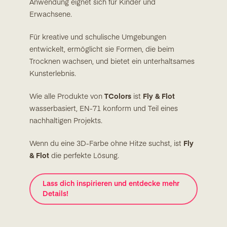
Anwendung eignet sich für Kinder und
Erwachsene.
Für kreative und schulische Umgebungen
entwickelt, ermöglicht sie Formen, die beim
Trocknen wachsen, und bietet ein unterhaltsames
Kunsterlebnis.
Wie alle Produkte von
TColors
ist
Fly & Flot
wasserbasiert, EN-71 konform und Teil eines
nachhaltigen Projekts.
Wenn du eine 3D-Farbe ohne Hitze suchst, ist
Fly
& Flot
die perfekte Lösung.
Lass dich inspirieren und entdecke mehr
Details!