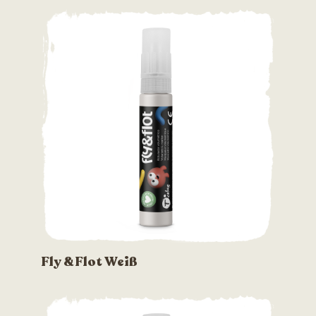
Fly & Flot Weiß