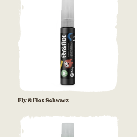
Fly & Flot Schwarz