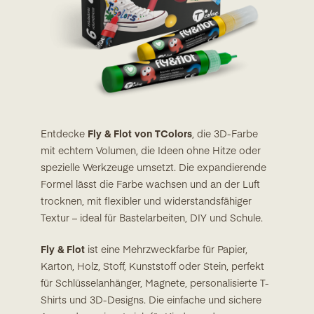
Entdecke
Fly & Flot von TColors
, die 3D-Farbe
mit echtem Volumen, die Ideen ohne Hitze oder
spezielle Werkzeuge umsetzt. Die expandierende
Formel lässt die Farbe wachsen und an der Luft
trocknen, mit flexibler und widerstandsfähiger
Textur – ideal für Bastelarbeiten, DIY und Schule.
Fly & Flot
ist eine Mehrzweckfarbe für Papier,
Karton, Holz, Stoff, Kunststoff oder Stein, perfekt
für Schlüsselanhänger, Magnete, personalisierte T-
Shirts und 3D-Designs. Die einfache und sichere