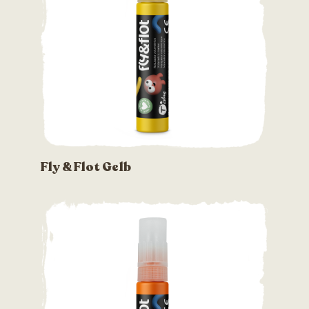
Fly & Flot Gelb