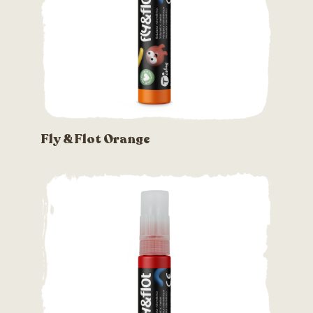
Fly & Flot Orange