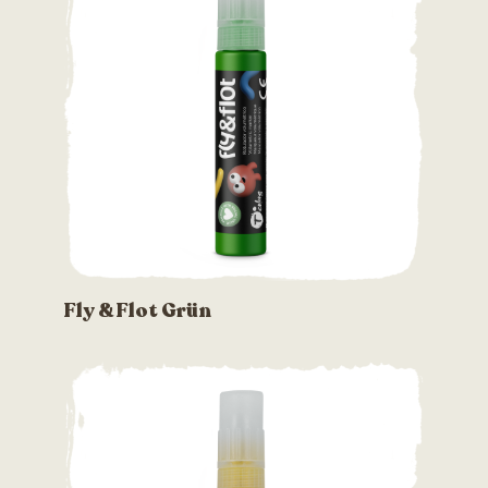
Fly & Flot Grün