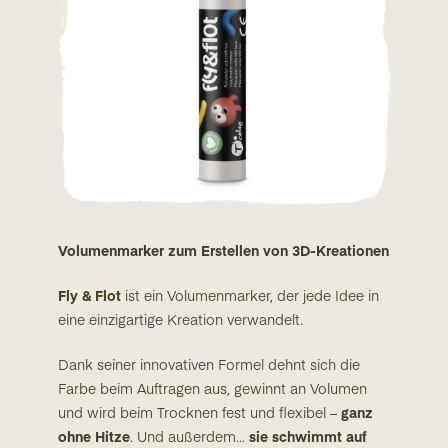
Volumenmarker zum Erstellen von 3D-Kreationen
Fly & Flot
ist ein Volumenmarker, der jede Idee in
eine einzigartige Kreation verwandelt.
Dank seiner innovativen Formel dehnt sich die
Farbe beim Auftragen aus, gewinnt an Volumen
und wird beim Trocknen fest und flexibel –
ganz
ohne Hitze
. Und außerdem…
sie schwimmt auf