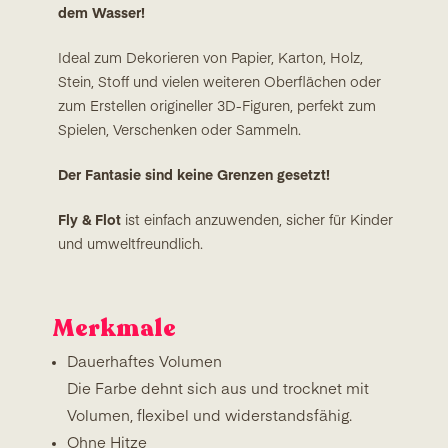
dem Wasser!
Ideal zum Dekorieren von Papier, Karton, Holz,
Stein, Stoff und vielen weiteren Oberflächen oder
zum Erstellen origineller 3D-Figuren, perfekt zum
Spielen, Verschenken oder Sammeln.
Der Fantasie sind keine Grenzen gesetzt!
Fly & Flot
ist einfach anzuwenden, sicher für Kinder
und umweltfreundlich.
Merkmale
Dauerhaftes Volumen
Die Farbe dehnt sich aus und trocknet mit
Volumen, flexibel und widerstandsfähig.
Ohne Hitze