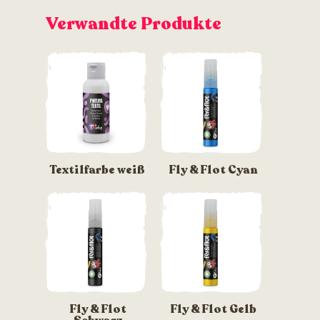
Verwandte Produkte
Textilfarbe weiß
Fly & Flot Cyan
Fly & Flot
Fly & Flot Gelb