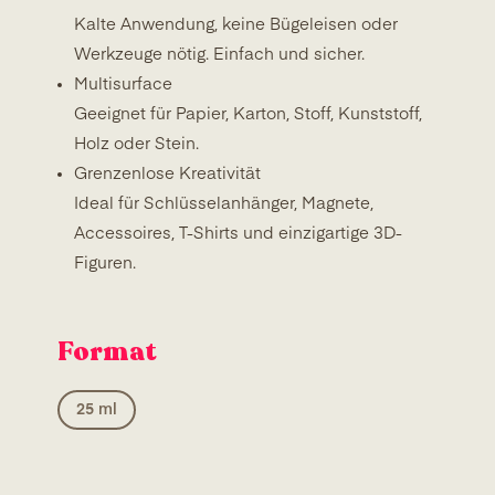
Kalte Anwendung, keine Bügeleisen oder
Werkzeuge nötig. Einfach und sicher.
Multisurface
Geeignet für Papier, Karton, Stoff, Kunststoff,
Holz oder Stein.
Grenzenlose Kreativität
Ideal für Schlüsselanhänger, Magnete,
Accessoires, T-Shirts und einzigartige 3D-
Figuren.
Format
25 ml