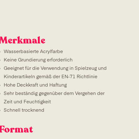
Merkmale
Wasserbasierte Acrylfarbe
Keine Grundierung erforderlich
Geeignet für die Verwendung in Spielzeug und
Kinderartikeln gemäß der EN-71 Richtlinie
Hohe Deckkraft und Haftung
Sehr beständig gegenüber dem Vergehen der
Zeit und Feuchtigkeit
Schnell trocknend
Format