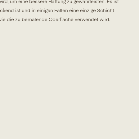
ird, um eine bessere Haftung zu gewährleisten. Es ist
ckend ist und in einigen Fällen eine einzige Schicht
wie die zu bemalende Oberfläche verwendet wird.