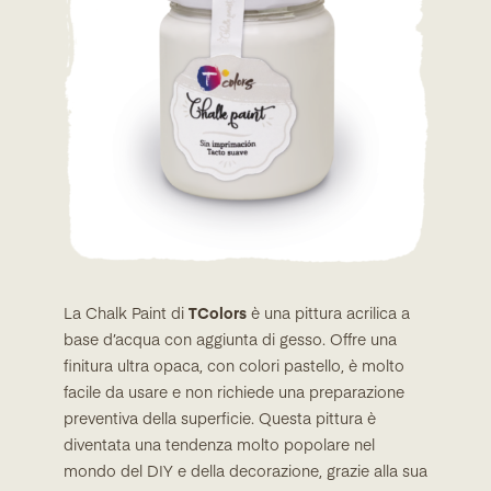
La Chalk Paint di
TColors
è una pittura acrilica a
base d’acqua con aggiunta di gesso. Offre una
finitura ultra opaca, con colori pastello, è molto
facile da usare e non richiede una preparazione
preventiva della superficie. Questa pittura è
diventata una tendenza molto popolare nel
mondo del DIY e della decorazione, grazie alla sua