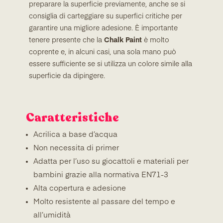
preparare la superficie previamente, anche se si
consiglia di carteggiare su superfici critiche per
garantire una migliore adesione. È importante
tenere presente che la
Chalk Paint
è molto
coprente e, in alcuni casi, una sola mano può
essere sufficiente se si utilizza un colore simile alla
superficie da dipingere.
Caratteristiche
Acrilica a base d’acqua
Non necessita di primer
Adatta per l’uso su giocattoli e materiali per
bambini grazie alla normativa EN71-3
Alta copertura e adesione
Molto resistente al passare del tempo e
all’umidità