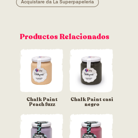
Acquistare da La Superpapelería
Productos Relacionados
Chalk Paint
Chalk Paint casi
Peach fuzz
negro