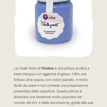
La Chalk Paint di
TColors
è una pittura acrilica a
base d’acqua con aggiunta di gesso. Offre una
finitura ultra opaca, con colori pastello, è molto
facile da usare e non richiede una preparazione
preventiva della superficie. Questa pittura è
diventata una tendenza molto popolare nel
mondo del DIY e della decorazione, grazie alla sua