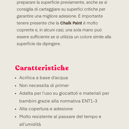
preparare la superficie previamente, anche se si
consiglia di carteggiare su superfici critiche per
garantire una migliore adesione. È importante
tenere presente che la
Chalk Paint
è molto
coprente e, in alcuni casi, una sola mano può
essere sufficiente se si utilizza un colore simile alla
superficie da dipingere.
Caratteristiche
Acrilica a base d’acqua
Non necessita di primer
Adatta per l’uso su giocattoli e materiali per
bambini grazie alla normativa EN71-3
Alta copertura e adesione
Molto resistente al passare del tempo e
all’umidità