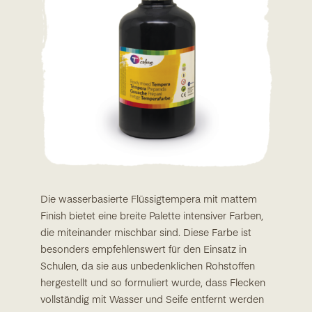
Die wasserbasierte Flüssigtempera mit mattem
Finish bietet eine breite Palette intensiver Farben,
die miteinander mischbar sind. Diese Farbe ist
besonders empfehlenswert für den Einsatz in
Schulen, da sie aus unbedenklichen Rohstoffen
hergestellt und so formuliert wurde, dass Flecken
vollständig mit Wasser und Seife entfernt werden