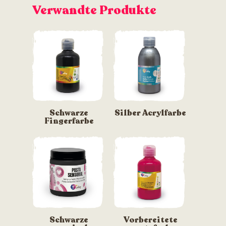
Verwandte Produkte
Schwarze
Silber Acrylfarbe
Fingerfarbe
Schwarze
Vorbereitete