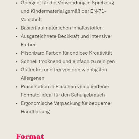
Geeignet für die Verwendung in Spielzeug
und Kindermaterial gemäß der EN-71-
Vorschrift
Basiert auf natürlichen Inhaltsstoffen
Ausgezeichnete Deckkraft und intensive
Farben
Mischbare Farben für endlose Kreativität
Schnell trocknend und einfach zu reinigen
Glutenfrei und frei von den wichtigsten
Allergenen
Präsentation in Flaschen verschiedener
Formate, ideal für den Schulgebrauch
Ergonomische Verpackung für bequeme
Handhabung
Format