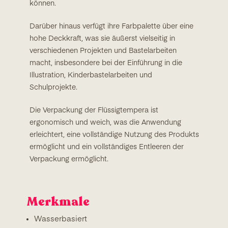
können.
Darüber hinaus verfügt ihre Farbpalette über eine
hohe Deckkraft, was sie äußerst vielseitig in
verschiedenen Projekten und Bastelarbeiten
macht, insbesondere bei der Einführung in die
Illustration, Kinderbastelarbeiten und
Schulprojekte.
Die Verpackung der Flüssigtempera ist
ergonomisch und weich, was die Anwendung
erleichtert, eine vollständige Nutzung des Produkts
ermöglicht und ein vollständiges Entleeren der
Verpackung ermöglicht.
Merkmale
Wasserbasiert