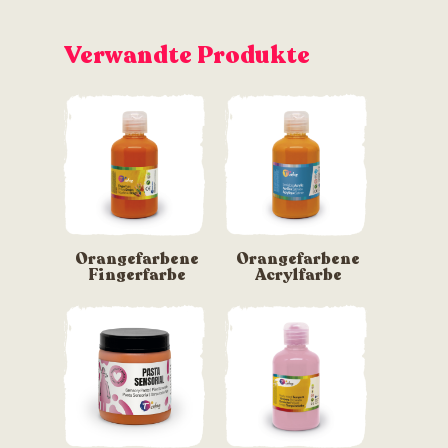
Verwandte Produkte
Orangefarbene
Orangefarbene
Fingerfarbe
Acrylfarbe