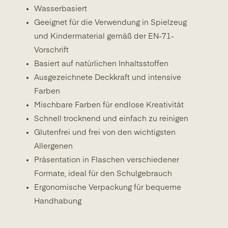
Wasserbasiert
Geeignet für die Verwendung in Spielzeug
und Kindermaterial gemäß der EN-71-
Vorschrift
Basiert auf natürlichen Inhaltsstoffen
Ausgezeichnete Deckkraft und intensive
Farben
Mischbare Farben für endlose Kreativität
Schnell trocknend und einfach zu reinigen
Glutenfrei und frei von den wichtigsten
Allergenen
Präsentation in Flaschen verschiedener
Formate, ideal für den Schulgebrauch
Ergonomische Verpackung für bequeme
Handhabung