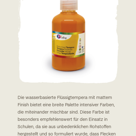
Die wasserbasierte Flüssigtempera mit mattem
Finish bietet eine breite Palette intensiver Farben,
die miteinander mischbar sind. Diese Farbe ist
besonders empfehlenswert für den Einsatz in
Schulen, da sie aus unbedenklichen Rohstoffen
hergestellt und so formuliert wurde, dass Flecken