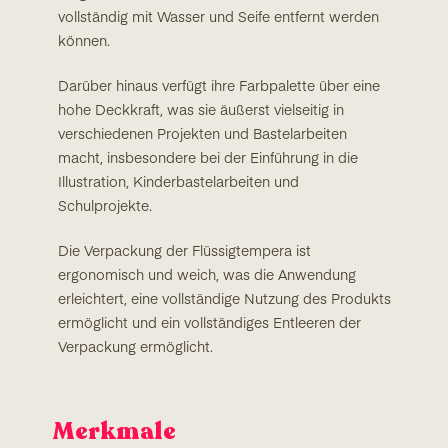
vollständig mit Wasser und Seife entfernt werden
können.
Darüber hinaus verfügt ihre Farbpalette über eine
hohe Deckkraft, was sie äußerst vielseitig in
verschiedenen Projekten und Bastelarbeiten
macht, insbesondere bei der Einführung in die
Illustration, Kinderbastelarbeiten und
Schulprojekte.
Die Verpackung der Flüssigtempera ist
ergonomisch und weich, was die Anwendung
erleichtert, eine vollständige Nutzung des Produkts
ermöglicht und ein vollständiges Entleeren der
Verpackung ermöglicht.
Merkmale