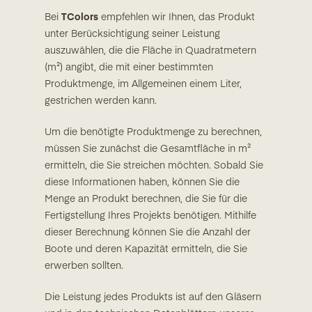
Bei
TColors
empfehlen wir Ihnen, das Produkt
unter Berücksichtigung seiner Leistung
auszuwählen, die die Fläche in Quadratmetern
(m²) angibt, die mit einer bestimmten
Produktmenge, im Allgemeinen einem Liter,
gestrichen werden kann.
Um die benötigte Produktmenge zu berechnen,
müssen Sie zunächst die Gesamtfläche in m²
ermitteln, die Sie streichen möchten. Sobald Sie
diese Informationen haben, können Sie die
Menge an Produkt berechnen, die Sie für die
Fertigstellung Ihres Projekts benötigen. Mithilfe
dieser Berechnung können Sie die Anzahl der
Boote und deren Kapazität ermitteln, die Sie
erwerben sollten.
Die Leistung jedes Produkts ist auf den Gläsern