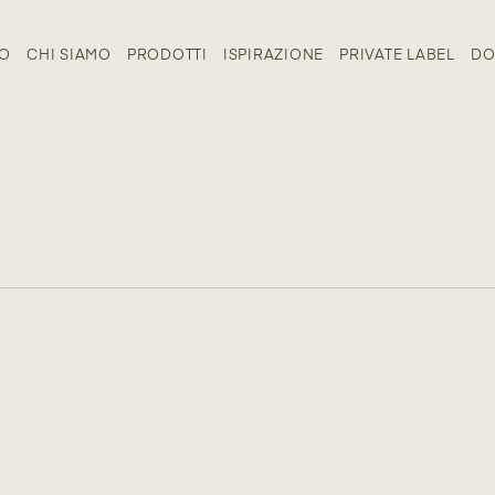
IO
CHI SIAMO
PRODOTTI
ISPIRAZIONE
PRIVATE LABEL
DO