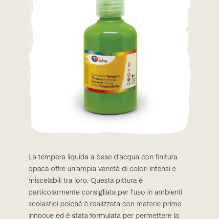
La tempera liquida a base d’acqua con finitura
opaca offre un’ampia varietà di colori intensi e
miscelabili tra loro. Questa pittura è
particolarmente consigliata per l’uso in ambienti
scolastici poiché è realizzata con materie prime
innocue ed è stata formulata per permettere la