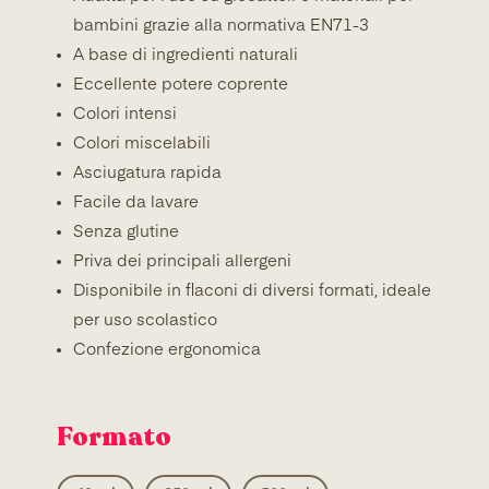
bambini grazie alla normativa EN71-3
A base di ingredienti naturali
Eccellente potere coprente
Colori intensi
Colori miscelabili
Asciugatura rapida
Facile da lavare
Senza glutine
Priva dei principali allergeni
Disponibile in flaconi di diversi formati, ideale
per uso scolastico
Confezione ergonomica
Formato