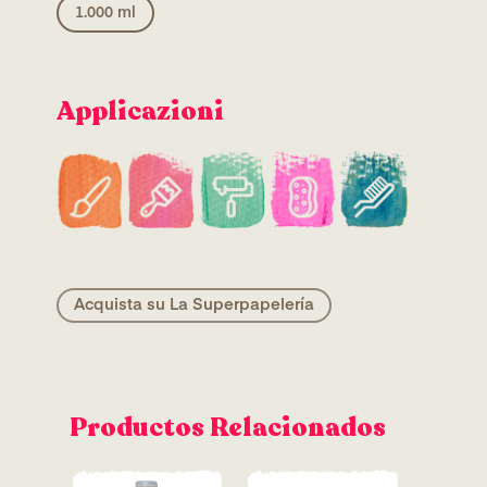
1.000 ml
Applicazioni
Acquista su La Superpapelería
Productos Relacionados