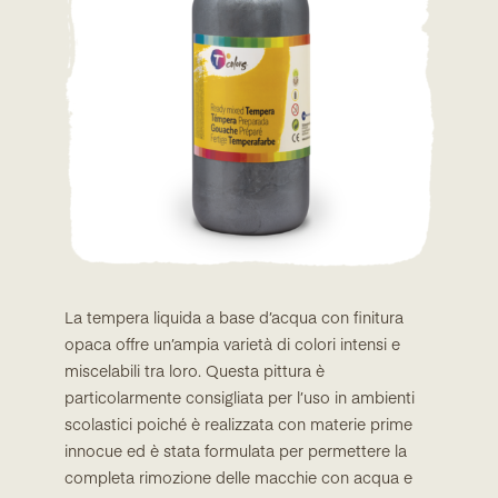
La tempera liquida a base d’acqua con finitura
opaca offre un’ampia varietà di colori intensi e
miscelabili tra loro. Questa pittura è
particolarmente consigliata per l’uso in ambienti
scolastici poiché è realizzata con materie prime
innocue ed è stata formulata per permettere la
completa rimozione delle macchie con acqua e