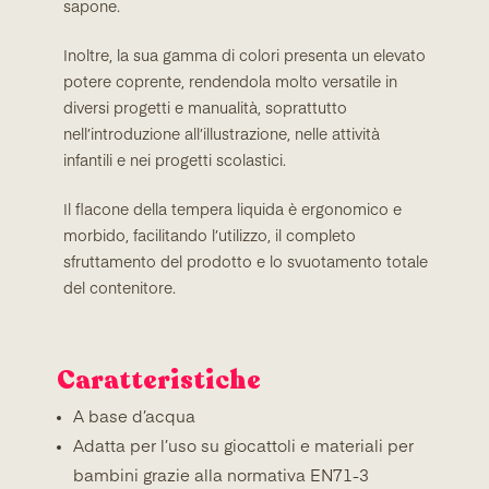
sapone.
Inoltre, la sua gamma di colori presenta un elevato
potere coprente, rendendola molto versatile in
diversi progetti e manualità, soprattutto
nell’introduzione all’illustrazione, nelle attività
infantili e nei progetti scolastici.
Il flacone della tempera liquida è ergonomico e
morbido, facilitando l’utilizzo, il completo
sfruttamento del prodotto e lo svuotamento totale
del contenitore.
Caratteristiche
A base d’acqua
Adatta per l’uso su giocattoli e materiali per
bambini grazie alla normativa EN71-3