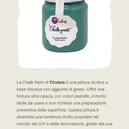
La Chalk Paint di
TColors
è una pittura acrilica a
base d’acqua con aggiunta di gesso. Offre una
finitura ultra opaca, con colori pastello, è molto
facile da usare e non richiede una preparazione
preventiva della superficie. Questa pittura è
diventata una tendenza molto popolare nel
mondo del DIY e della decorazione, grazie alla sua