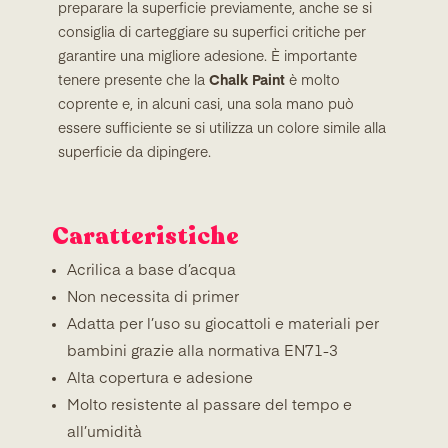
preparare la superficie previamente, anche se si
consiglia di carteggiare su superfici critiche per
garantire una migliore adesione. È importante
tenere presente che la
Chalk Paint
è molto
coprente e, in alcuni casi, una sola mano può
essere sufficiente se si utilizza un colore simile alla
superficie da dipingere.
Caratteristiche
Acrilica a base d’acqua
Non necessita di primer
Adatta per l’uso su giocattoli e materiali per
bambini grazie alla normativa EN71-3
Alta copertura e adesione
Molto resistente al passare del tempo e
all’umidità